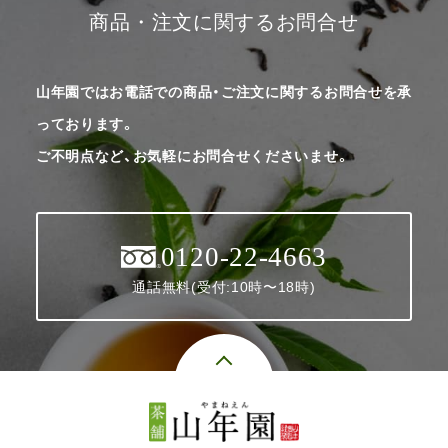
商品・注文に関するお問合せ
山年園ではお電話での商品・ご注文に関するお問合せを承
っております。
ご不明点など、お気軽にお問合せくださいませ。
0120-22-4663
通話無料(受付:10時〜18時)