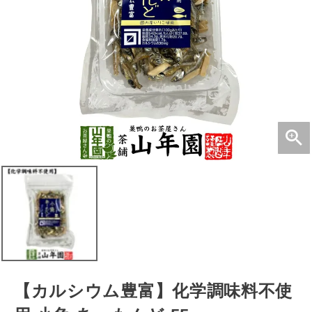
【カルシウム豊富】化学調味料不使