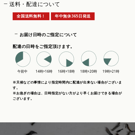
送料・配達について
全国送料無料！
年中無休365日発送
お届け日時のご指定について
配達の日時をご指定頂けます。
※天候などの事情により指定時間内に配達が出来ない場合がございま
す。
※お急ぎの場合は、日時指定がない方がより早くお届けできる場合が
ございます。