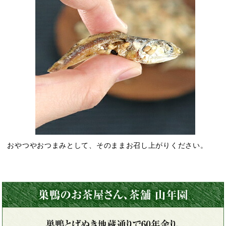
おやつやおつまみとして、そのままお召し上がりください。