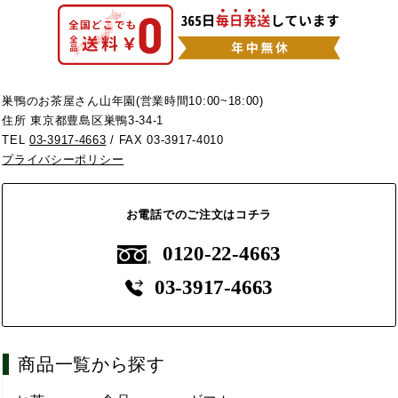
巣鴨のお茶屋さん山年園(営業時間10:00~18:00)
住所 東京都豊島区巣鴨3-34-1
TEL
03-3917-4663
/ FAX 03-3917-4010
プライバシーポリシー
お電話でのご注文はコチラ
0120-22-4663
03-3917-4663
商品一覧から探す