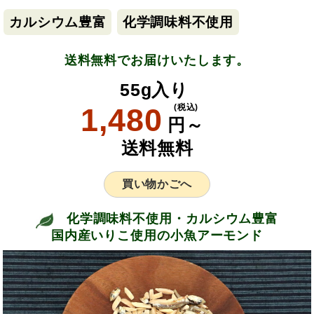
カルシウム豊富
化学調味料不使用
送料無料でお届けいたします。
55g入り
1,480
(税込)
円～
送料無料
買い物かごへ
化学調味料不使用・カルシウム豊富
国内産いりこ使用の小魚アーモンド