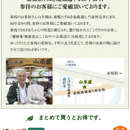
まとめて買うとお得です。
買い物