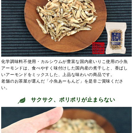
化学調味料不使用・カルシウムが豊富な国内産いりこ使用の小魚
アーモンドは、食べやすく味付けした国内産の煮干しと、香ばし
いアーモンドをミックスした、上品な味わいの商品です。
老舗のお茶屋が選んだ「小魚あーもんど」を是非ご賞味くださ
い。
サクサク、ポリポリが止まらない