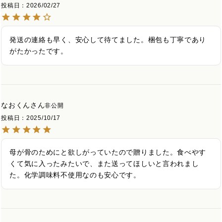
投稿日
2026/02/27
発送の連絡も早く、安心して待てました。梱包も丁寧であり
がたかったです。
なおくん
非公開
投稿日
2025/10/17
母が骨のためにと欲しがっていたので贈りました。食べやす
くて気に入ったみたいで、また送ってほしいと言われまし
た。化学調味料不使用なのも安心です。