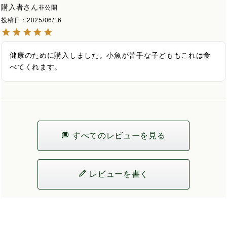
購入者
非公開
投稿日
2025/06/16
健康のために購入しました。小魚が苦手な子どももこれは食
べてくれます。
すべてのレビューを見る
レビューを書く