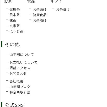
お茶
食品
ギフト
健康茶
お茶請け
お茶漬け
日本茶
健康食品
抹茶
お茶漬け
玄米茶
ほうじ茶
その他
山年園について
お支払いについて
店舗アクセス
お問合わせ
会社概要
山年園ブログ
特定商取引法
公式SNS