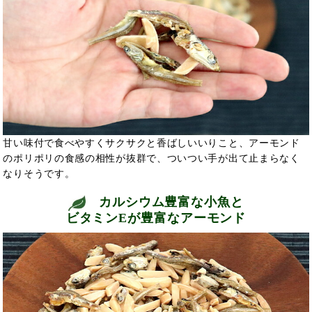
甘い味付で食べやすくサクサクと香ばしいいりこと、アーモンド
のポリポリの食感の相性が抜群で、ついつい手が出て止まらなく
なりそうです。
カルシウム豊富な小魚と
ビタミンEが豊富なアーモンド