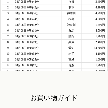
お買い物ガイド