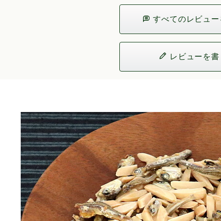
すべてのレビュー
レビューを書