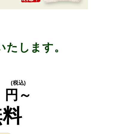
いたします。
り
0
(税込)
円～
無料