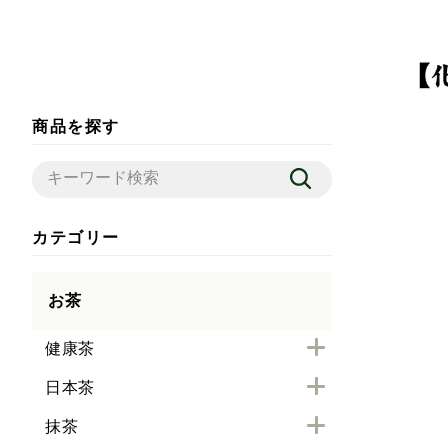
商品を探す
カテゴリー
お茶
健康茶
日本茶
抹茶