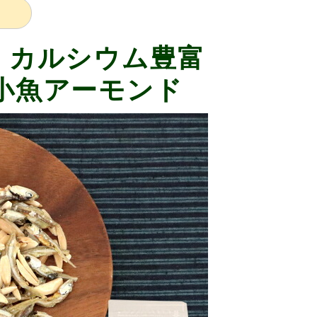
・カルシウム豊富
小魚アーモンド