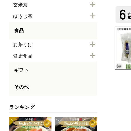
玄米茶
ほうじ茶
食品
お茶うけ
健康食品
ギフト
その他
ランキング