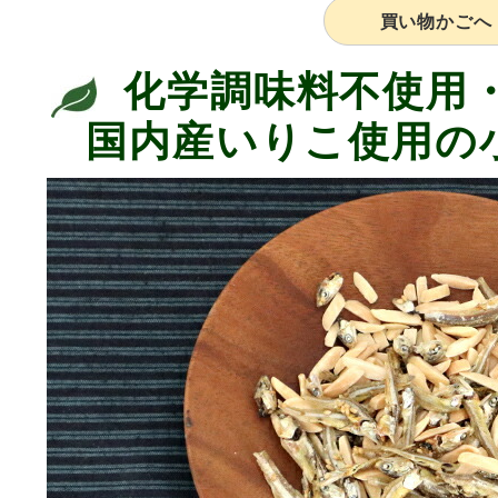
買い物かごへ
化学調味料不使用
国内産いりこ使用の