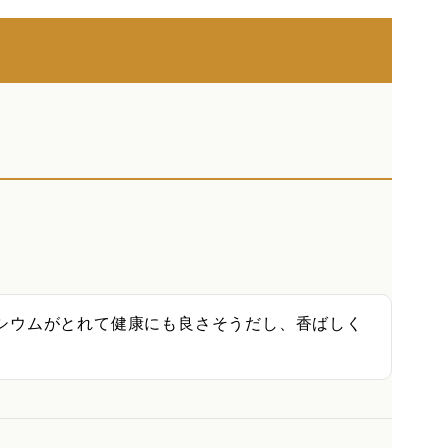
シウムがとれて健康にも良さそうだし、香ばしく