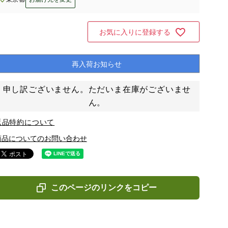
お気に入りに登録する
再入荷お知らせ
申し訳ございません。ただいま在庫がございませ
ん。
返品特約について
商品についてのお問い合わせ
このページのリンクをコピー