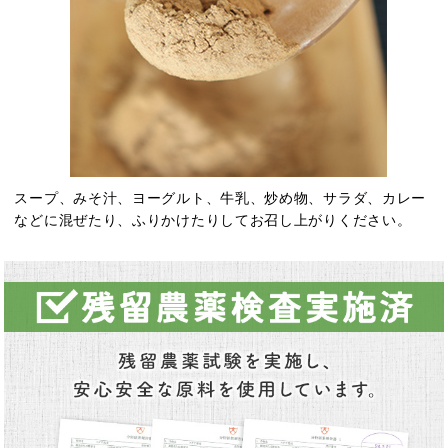
スープ、みそ汁、ヨーグルト、牛乳、炒め物、サラダ、カレー
などに混ぜたり、ふりかけたりしてお召し上がりください。