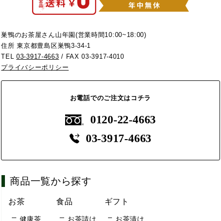
巣鴨のお茶屋さん山年園(営業時間10:00~18:00)
住所 東京都豊島区巣鴨3-34-1
TEL
03-3917-4663
/ FAX 03-3917-4010
プライバシーポリシー
お電話でのご注文はコチラ
0120-22-4663
03-3917-4663
商品一覧から探す
お茶
食品
ギフト
健康茶
お茶請け
お茶漬け