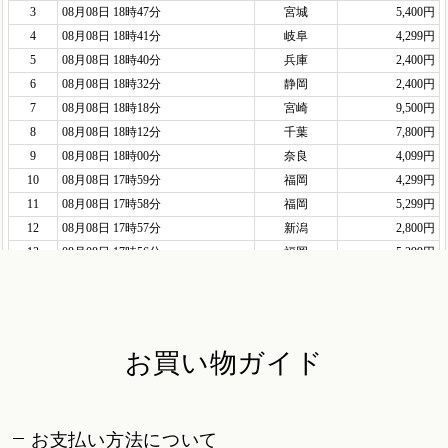
お買い物ガイド
お支払い方法について