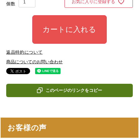
お気に入りに登録する
カートに入れる
返品特約について
商品についてのお問い合わせ
このページのリンクをコピー
お客様の声