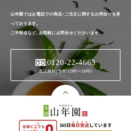
山年園ではお電話での商品・ご注文に関するお問合せを承
っております。
ご不明点など、お気軽にお問合せくださいませ。
0120-22-4663
通話無料(受付:10時〜18時)