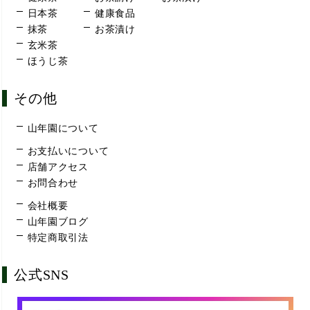
日本茶
健康食品
抹茶
お茶漬け
玄米茶
ほうじ茶
その他
山年園について
お支払いについて
店舗アクセス
お問合わせ
会社概要
山年園ブログ
特定商取引法
公式SNS