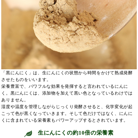
「黒にんにく」は、生にんにくの状態から時間をかけて熟成発酵
させたものをいいます。
栄養豊富で、パワフルな効果を発揮すると言われているにんに
く。黒にんにくは、添加物を加えて黒い色となっているわけでは
ありません。
湿度や温度を管理しながらじっくり発酵させると、化学変化が起
こって色が黒くなっていきます。そして色だけではなく、にんに
くに含まれている栄養素もパワーアップするとされています。
生にんにくの約10倍の栄養素