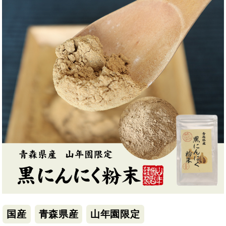
国産
青森県産
山年園限定