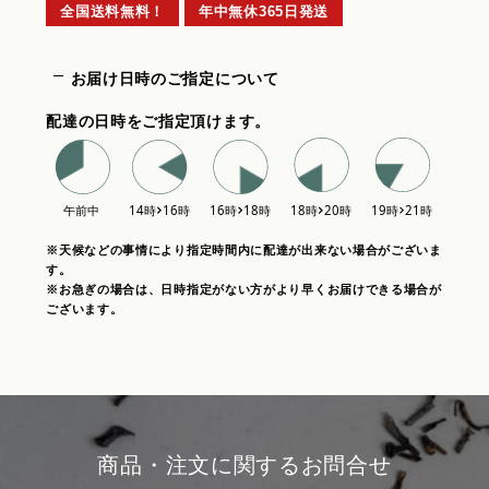
全国送料無料！
年中無休365日発送
お届け日時のご指定について
配達の日時をご指定頂けます。
※天候などの事情により指定時間内に配達が出来ない場合がございま
す。
※お急ぎの場合は、日時指定がない方がより早くお届けできる場合が
ございます。
商品・注文に関するお問合せ