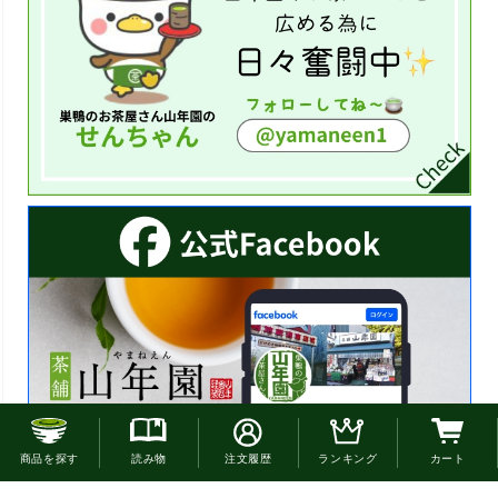
お電話でのご注文はこちら
商品を探す
読み物
注文履歴
ランキング
カート