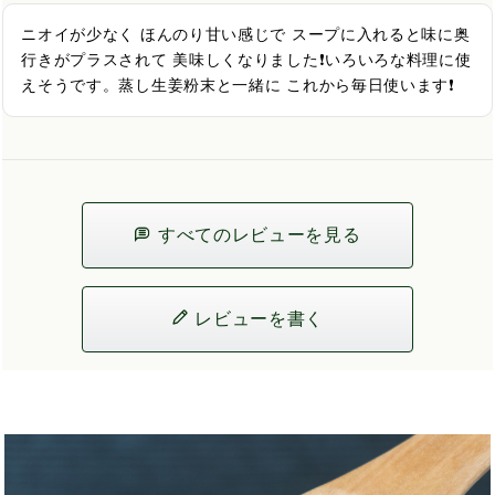
ニオイが少なく ほんのり甘い感じで スープに入れると味に奥
行きがプラスされて 美味しくなりました❗いろいろな料理に使
えそうです。蒸し生姜粉末と一緒に これから毎日使います❗
すべてのレビューを見る
レビューを書く