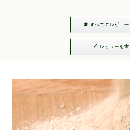
すべてのレビュー
レビューを書