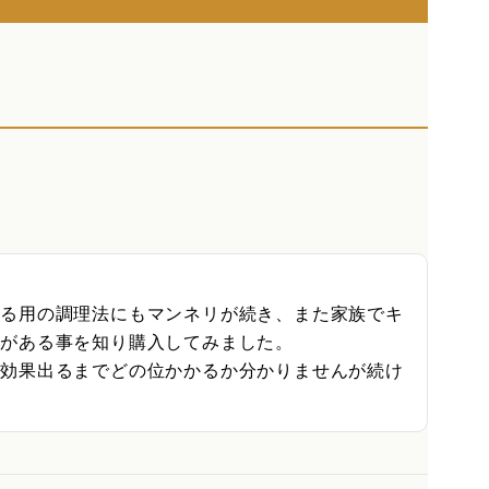
べる用の調理法にもマンネリが続き、また家族でキ
がある事を知り購入してみました。

、効果出るまでどの位かかるか分かりませんが続け