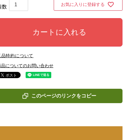
お気に入りに登録する
カートに入れる
返品特約について
商品についてのお問い合わせ
このページのリンクをコピー