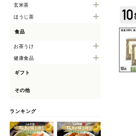
玄米茶
ほうじ茶
食品
お茶うけ
健康食品
ギフト
その他
ランキング