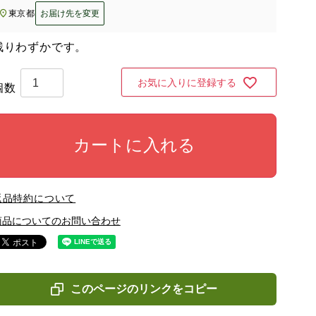
東京都
お届け先を変更
残りわずかです。
お気に入りに登録する
カートに入れる
返品特約について
商品についてのお問い合わせ
このページのリンクをコピー