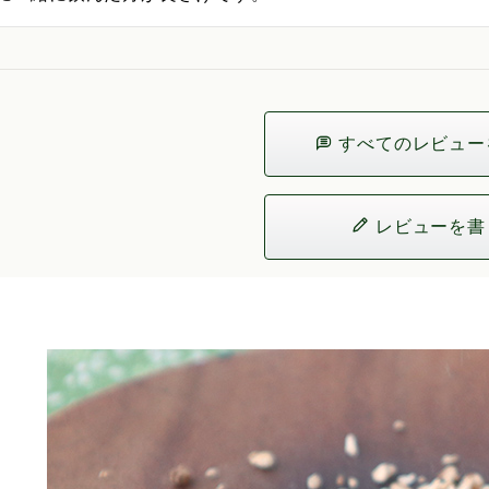
すべてのレビュー
レビューを書