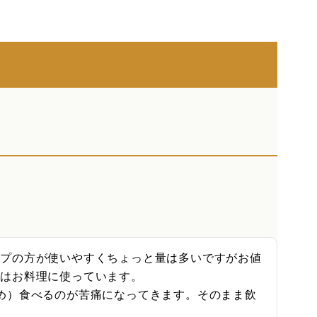
ップの方が使いやすくちょっと量は多いですがお値
はお料理に使っています。

め）食べるのが苦痛になってきます。そのまま飲