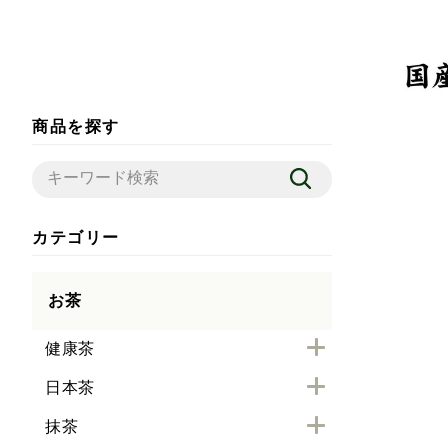
商品を探す
カテゴリー
お茶
健康茶
日本茶
抹茶