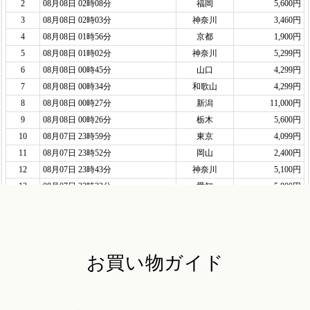
お買い物ガイド