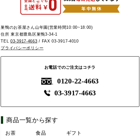
巣鴨のお茶屋さん山年園(営業時間10:00~18:00)
住所 東京都豊島区巣鴨3-34-1
TEL
03-3917-4663
/ FAX 03-3917-4010
プライバシーポリシー
お電話でのご注文はコチラ
0120-22-4663
03-3917-4663
商品一覧から探す
お茶
食品
ギフト