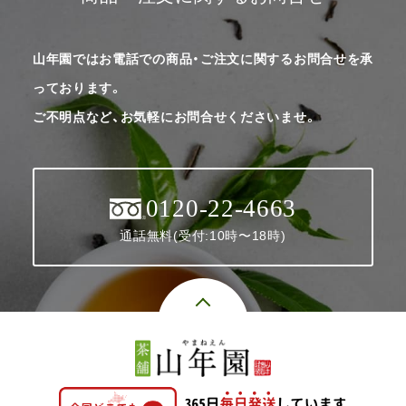
山年園ではお電話での商品・ご注文に関するお問合せを承
っております。
ご不明点など、お気軽にお問合せくださいませ。
0120-22-4663
通話無料(受付:10時〜18時)