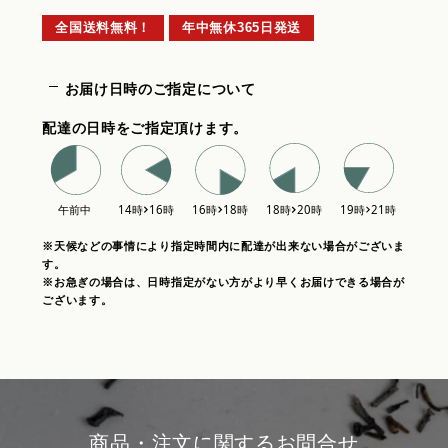
全国送料無料！
年中無休365日発送
お届け日時のご指定について
配達の日時をご指定頂けます。
※天候などの事情により指定時間内に配達が出来ない場合がございま
す。
※お急ぎの場合は、日時指定がない方がより早くお届けできる場合が
ございます。
商品・注文に関するお問合せ