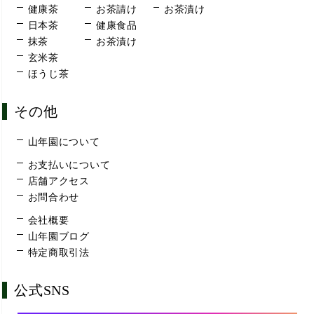
健康茶
お茶請け
お茶漬け
日本茶
健康食品
抹茶
お茶漬け
玄米茶
ほうじ茶
その他
山年園について
お支払いについて
店舗アクセス
お問合わせ
会社概要
山年園ブログ
特定商取引法
公式SNS