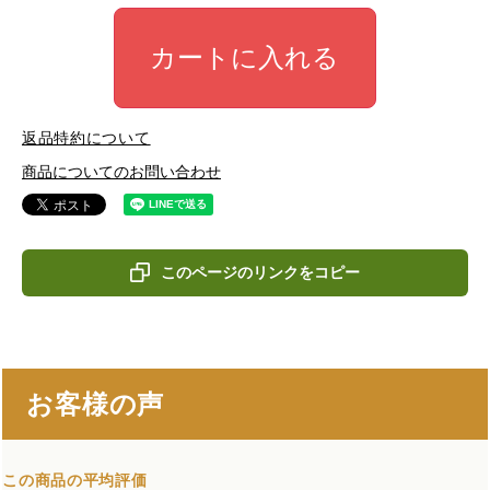
カートに入れる
返品特約について
商品についてのお問い合わせ
このページのリンクをコピー
お客様の声