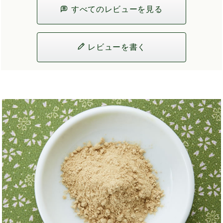
すべてのレビューを見る
レビューを書く