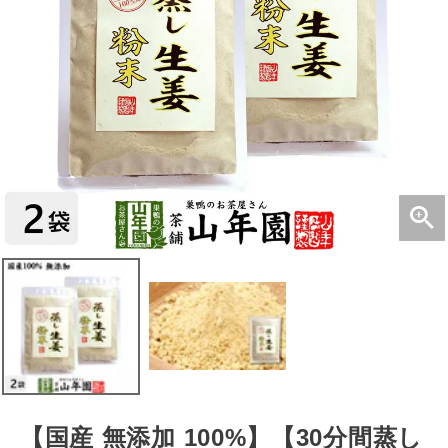
【国産 無添加 100%】【30分間蒸し