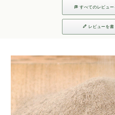
すべてのレビュー
レビューを書