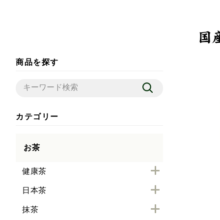
商品を探す
カテゴリー
お茶
健康茶
日本茶
抹茶