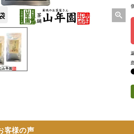
お客様の声