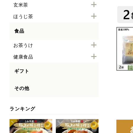
玄米茶
ほうじ茶
食品
お茶うけ
健康食品
ギフト
その他
ランキング