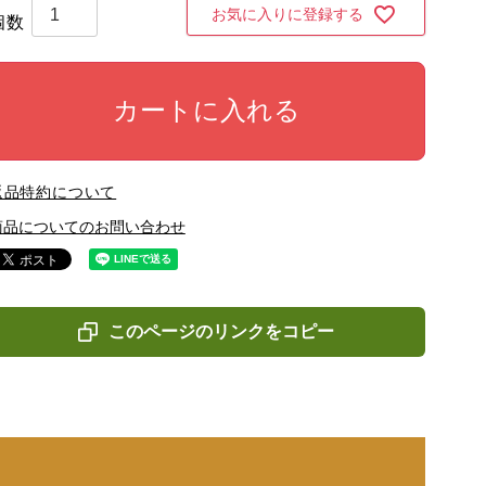
お気に入りに登録する
カートに入れる
返品特約について
商品についてのお問い合わせ
このページのリンクをコピー