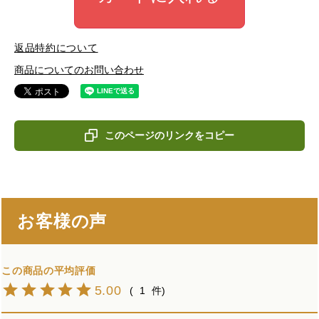
返品特約について
商品についてのお問い合わせ
このページのリンクをコピー
お客様の声
5.00
1