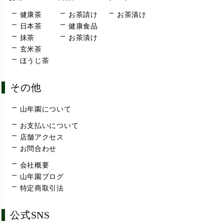
健康茶
お茶請け
お茶漬け
日本茶
健康食品
抹茶
お茶漬け
玄米茶
ほうじ茶
その他
山年園について
お支払いについて
店舗アクセス
お問合わせ
会社概要
山年園ブログ
特定商取引法
公式SNS