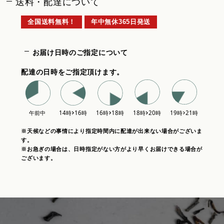
送料・配達について
全国送料無料！
年中無休365日発送
お届け日時のご指定について
配達の日時をご指定頂けます。
※天候などの事情により指定時間内に配達が出来ない場合がございま
す。
※お急ぎの場合は、日時指定がない方がより早くお届けできる場合が
ございます。