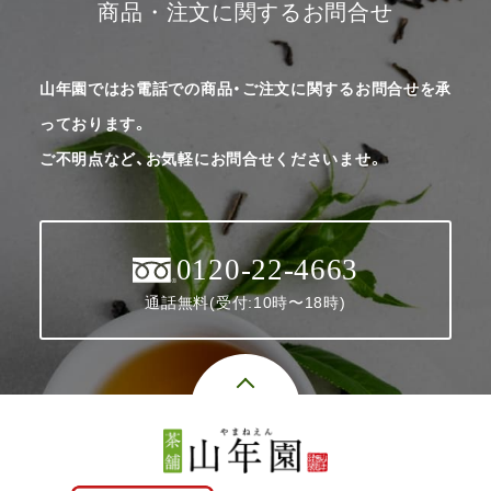
商品・注文に関するお問合せ
山年園ではお電話での商品・ご注文に関するお問合せを承
っております。
ご不明点など、お気軽にお問合せくださいませ。
0120-22-4663
通話無料(受付:10時〜18時)