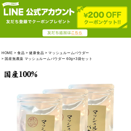
HOME
食品
健康食品
マッシュルームパウダー
国産無農薬 マッシュルームパウダー 60g×3袋セット