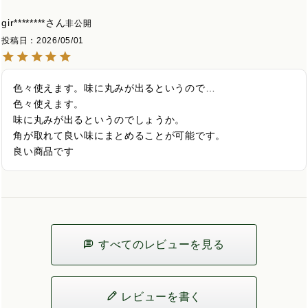
gir********
非公開
投稿日
2026/05/01
色々使えます。味に丸みが出るというので…

色々使えます。

味に丸みが出るというのでしょうか。

角が取れて良い味にまとめることが可能です。

良い商品です
すべてのレビューを見る
レビューを書く