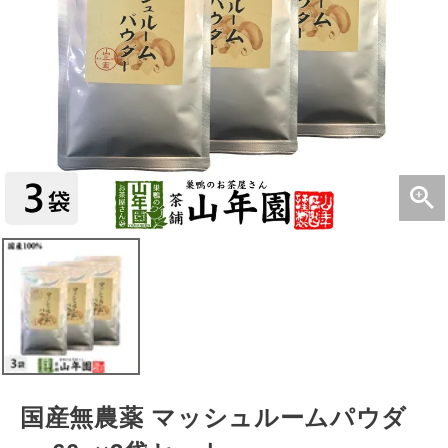
国産無農薬 マッシュルームパウダ