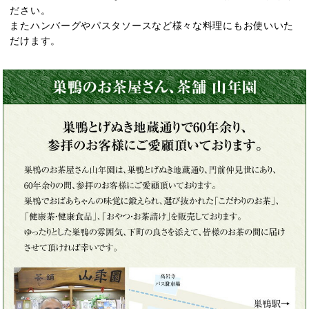
ださい。
またハンバーグやパスタソースなど様々な料理にもお使いいた
だけます。