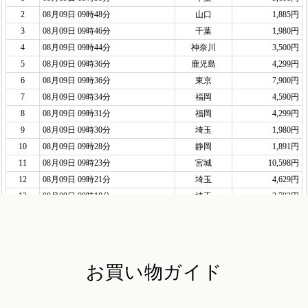
お買い物ガイド