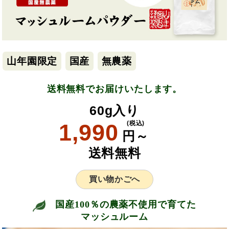
山年園限定
国産
無農薬
送料無料でお届けいたします。
60g入り
1,990
(税込)
円～
送料無料
買い物かごへ
国産100％の農薬不使用で育てた
マッシュルーム