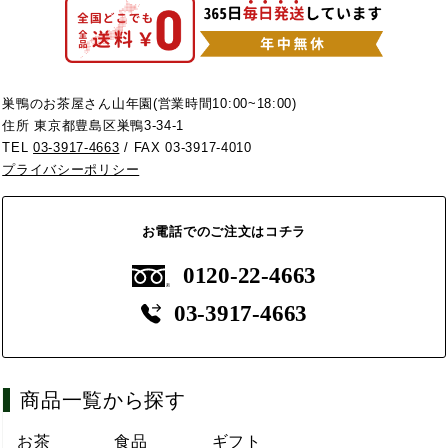
巣鴨のお茶屋さん山年園(営業時間10:00~18:00)
住所 東京都豊島区巣鴨3-34-1
TEL
03-3917-4663
/ FAX 03-3917-4010
プライバシーポリシー
お電話でのご注文はコチラ
0120-22-4663
03-3917-4663
商品一覧から探す
お茶
食品
ギフト