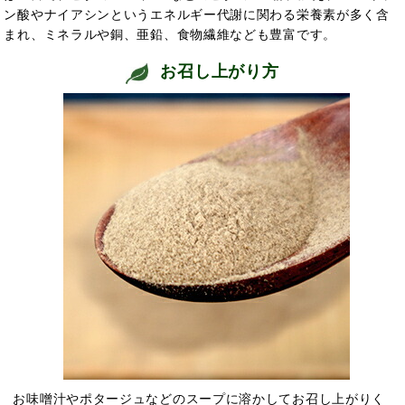
ン酸やナイアシンというエネルギー代謝に関わる栄養素が多く含
まれ、ミネラルや銅、亜鉛、食物繊維なども豊富です。
お召し上がり方
お味噌汁やポタージュなどのスープに溶かしてお召し上がりく