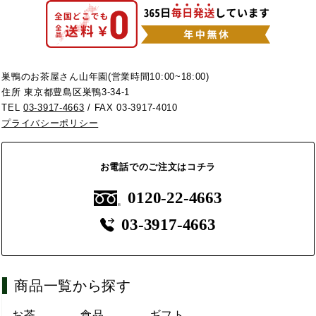
巣鴨のお茶屋さん山年園(営業時間10:00~18:00)
住所 東京都豊島区巣鴨3-34-1
TEL
03-3917-4663
/ FAX 03-3917-4010
プライバシーポリシー
お電話でのご注文はコチラ
0120-22-4663
03-3917-4663
商品一覧から探す
お茶
食品
ギフト