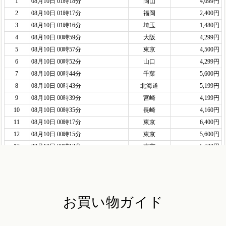
お買い物ガイド