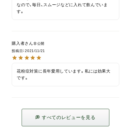
なので、毎日、スムージなどに入れて飲んでいま
購入者
非公開
投稿日
2021/11/21
花粉症対策に長年愛用しています。私には効果大
です。
すべてのレビューを見る