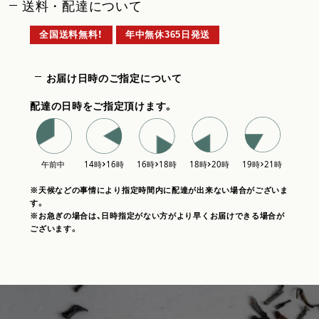
送料・配達について
全国送料無料！
年中無休365日発送
お届け日時のご指定について
配達の日時をご指定頂けます。
※天候などの事情により指定時間内に配達が出来ない場合がございま
す。
※お急ぎの場合は、日時指定がない方がより早くお届けできる場合が
ございます。