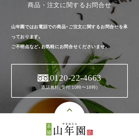
商品・注文に関するお問合せ
山年園ではお電話での商品・ご注文に関するお問合せを承
っております。
ご不明点など、お気軽にお問合せくださいませ。
0120-22-4663
通話無料(受付:10時〜18時)