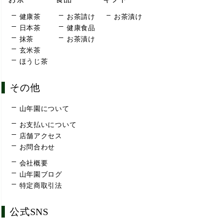
健康茶
お茶請け
お茶漬け
日本茶
健康食品
抹茶
お茶漬け
玄米茶
ほうじ茶
その他
山年園について
お支払いについて
店舗アクセス
お問合わせ
会社概要
山年園ブログ
特定商取引法
公式SNS