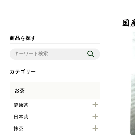
商品を探す
カテゴリー
お茶
健康茶
日本茶
抹茶