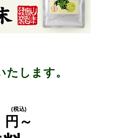
いたします。
0
(税込)
円～