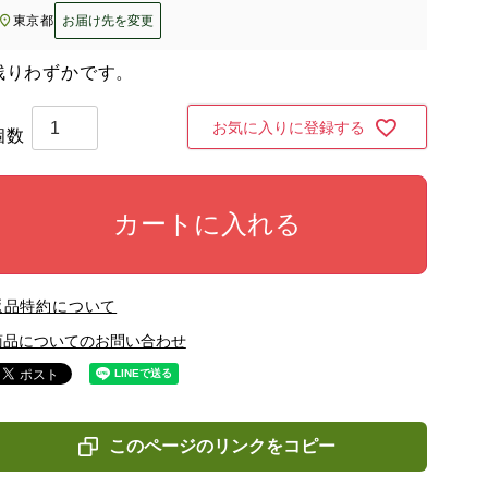
東京都
お届け先を変更
残りわずかです。
お気に入りに登録する
カートに入れる
返品特約について
商品についてのお問い合わせ
このページのリンクをコピー