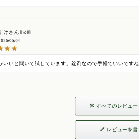
すけ
非公開
2025/05/04
がいいと聞いて試しています。錠剤なので手軽でいいです
すべてのレビュー
レビューを書