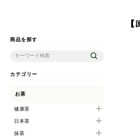
商品を探す
カテゴリー
お茶
健康茶
日本茶
抹茶