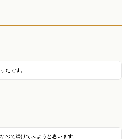
かったです。
年なので続けてみようと思います。