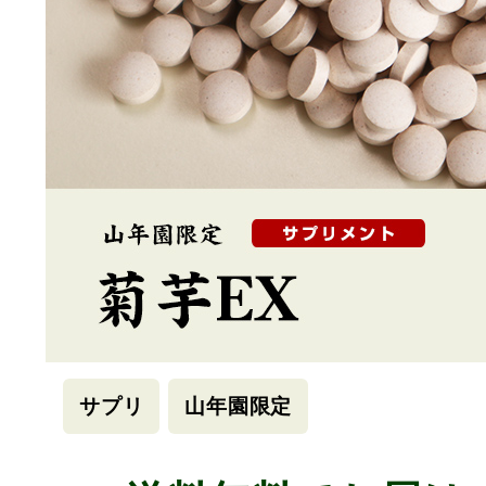
サプリ
山年園限定