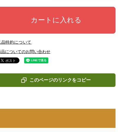
カートに入れる
返品特約について
商品についてのお問い合わせ
このページのリンクをコピー