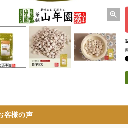
お客様の声