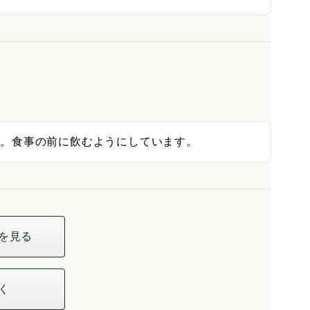
ね。食事の前に飲むようにしています。
を見る
く