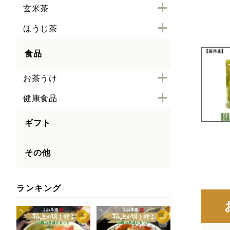
玄米茶
ほうじ茶
食品
お茶うけ
健康食品
ギフト
その他
ランキング