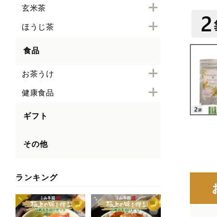
玄米茶
ほうじ茶
食品
お茶うけ
健康食品
ギフト
その他
ランキング