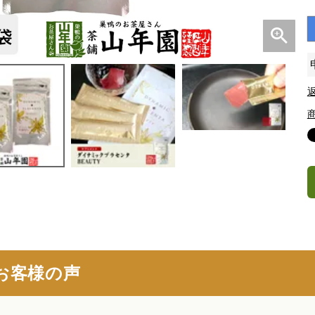
お客様の声