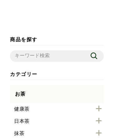
商品を探す
カテゴリー
お茶
健康茶
日本茶
抹茶