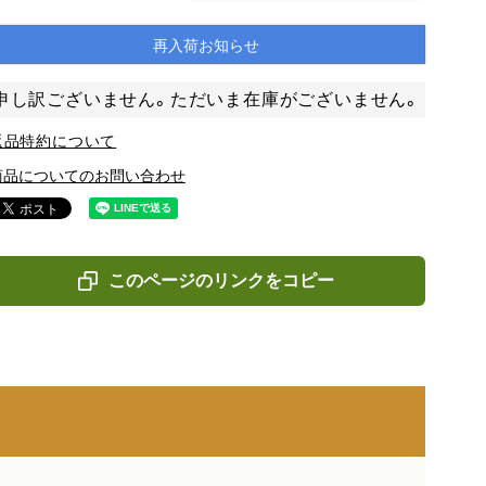
再入荷お知らせ
申し訳ございません。ただいま在庫がございません。
返品特約について
商品についてのお問い合わせ
このページのリンクをコピー