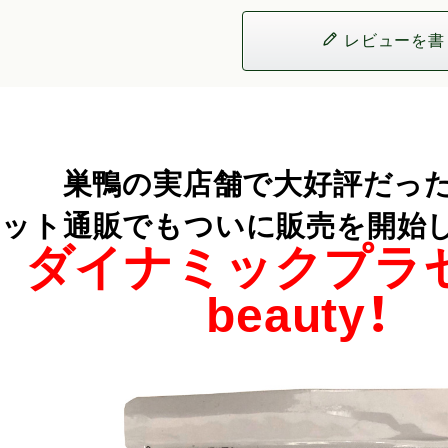
レビューを書
巣鴨の実店舗で大好評だった
ット通販でもついに販売を開始しまし
ダイナミックプラ
beauty！