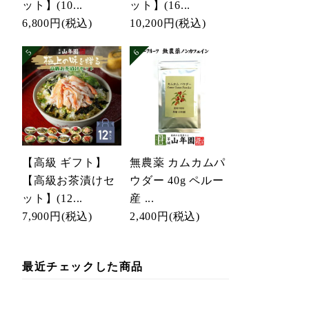
ット】(10...
ット】(16...
6,800円
(税込)
10,200円
(税込)
【高級 ギフト】
無農薬 カムカムパ
【高級お茶漬けセ
ウダー 40g ペルー
ット】(12...
産 ...
7,900円
(税込)
2,400円
(税込)
最近チェックした商品