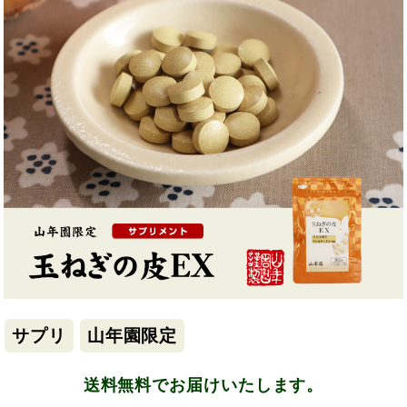
サプリ
山年園限定
送料無料でお届けいたします。