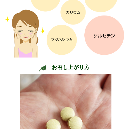
お召し上がり方