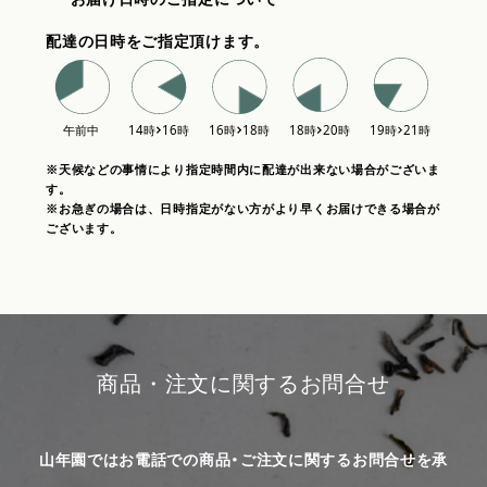
配達の日時をご指定頂けます。
※天候などの事情により指定時間内に配達が出来ない場合がございま
す。
※お急ぎの場合は、日時指定がない方がより早くお届けできる場合が
ございます。
商品・注文に関するお問合せ
山年園ではお電話での商品・ご注文に関するお問合せを承