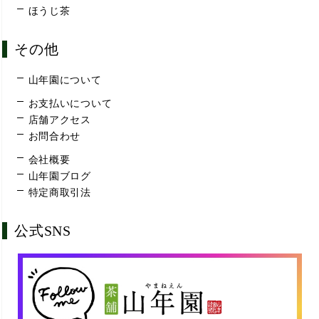
ほうじ茶
その他
山年園について
お支払いについて
店舗アクセス
お問合わせ
会社概要
山年園ブログ
特定商取引法
公式SNS