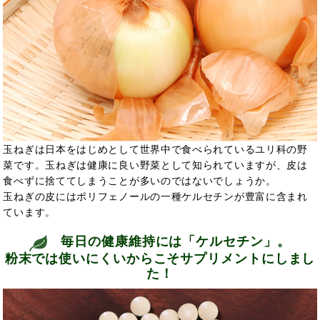
玉ねぎは日本をはじめとして世界中で食べられているユリ科の野
菜です。玉ねぎは健康に良い野菜として知られていますが、皮は
食べずに捨ててしまうことが多いのではないでしょうか。
玉ねぎの皮にはポリフェノールの一種ケルセチンが豊富に含まれ
ています。
毎日の健康維持には「ケルセチン」。
粉末では使いにくいからこそサプリメントにしまし
た！