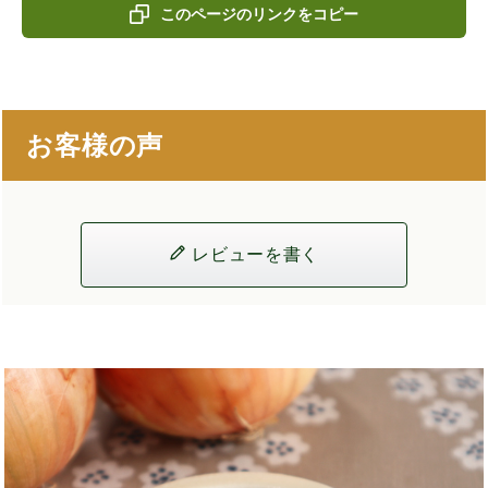
このページのリンクをコピー
お客様の声
レビューを書く