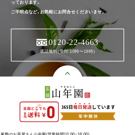
っております。
ご不明点など、お気軽にお問合せくださいませ。
0120-22-4663
通話無料(受付:10時〜18時)
巣鴨のお茶屋さん山年園(営業時間10:00~18:00)