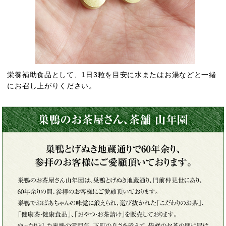
栄養補助食品として、1日3粒を目安に水またはお湯などと一緒
にお召し上がりください。