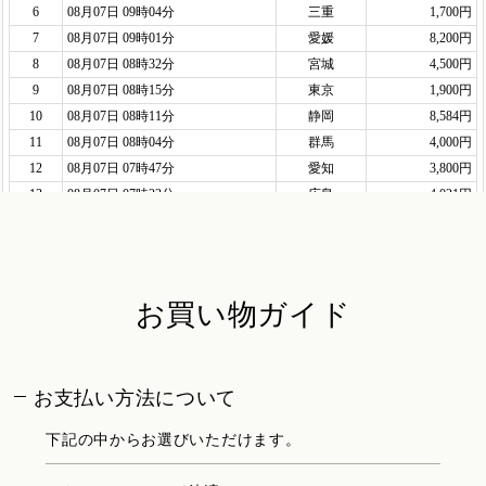
お買い物ガイド
お支払い方法について
下記の中からお選びいただけます。