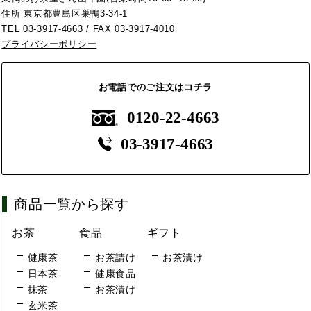
住所 東京都豊島区巣鴨3-34-1
TEL
03-3917-4663
/ FAX 03-3917-4010
プライバシーポリシー
お電話でのご注文はコチラ
0120-22-4663
03-3917-4663
商品一覧から探す
お茶
食品
ギフト
健康茶
お茶請け
お茶漬け
日本茶
健康食品
抹茶
お茶漬け
玄米茶