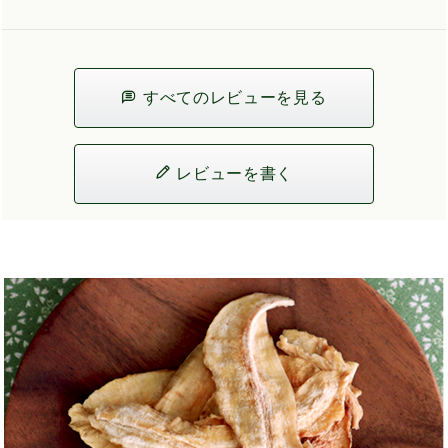
すべてのレビューを見る
レビューを書く