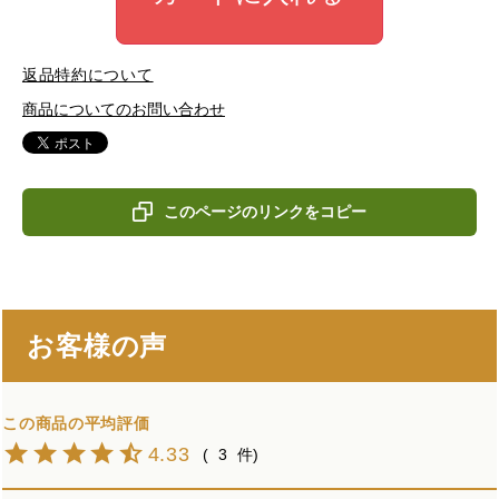
返品特約について
商品についてのお問い合わせ
このページのリンクをコピー
お客様の声
4.33
3