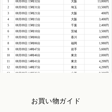
お買い物ガイド