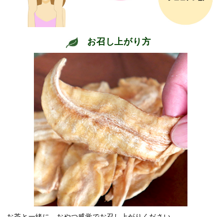
お召し上がり方
お茶と一緒に、おやつ感覚でお召し上がりください。