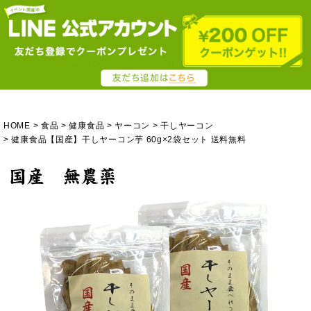
HOME
食品
健康食品
ヤーコン
干しヤーコン
健康食品【国産】干しヤーコン芋 60g×2袋セット 送料無料