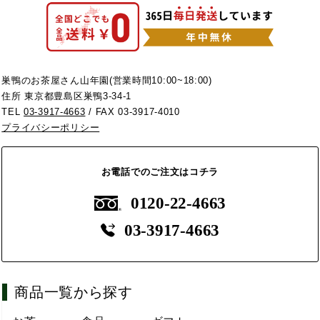
巣鴨のお茶屋さん山年園(営業時間10:00~18:00)
住所 東京都豊島区巣鴨3-34-1
TEL
03-3917-4663
/ FAX 03-3917-4010
プライバシーポリシー
お電話でのご注文はコチラ
0120-22-4663
03-3917-4663
商品一覧から探す