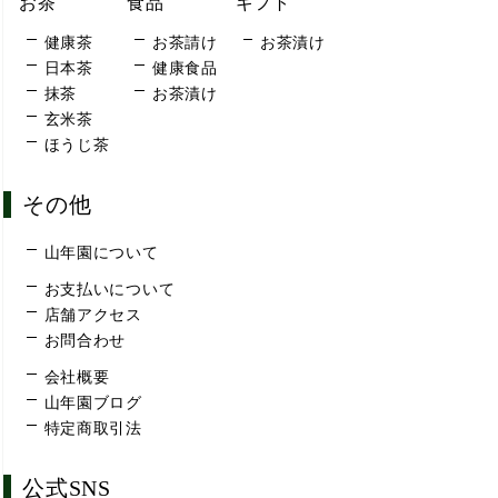
お茶
食品
ギフト
健康茶
お茶請け
お茶漬け
日本茶
健康食品
抹茶
お茶漬け
玄米茶
ほうじ茶
その他
山年園について
お支払いについて
店舗アクセス
お問合わせ
会社概要
山年園ブログ
特定商取引法
公式SNS