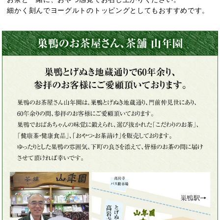
細かく刻んでヨーグルトのトッピングとしてもおすすめです。