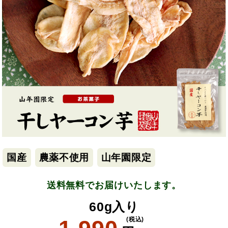
国産
農薬不使用
山年園限定
送料無料でお届けいたします。
60g入り
(税込)