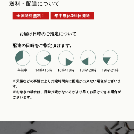
送料・配達について
全国送料無料！
年中無休365日発送
お届け日時のご指定について
配達の日時をご指定頂けます。
※天候などの事情により指定時間内に配達が出来ない場合がございま
す。
※お急ぎの場合は、日時指定がない方がより早くお届けできる場合が
ございます。