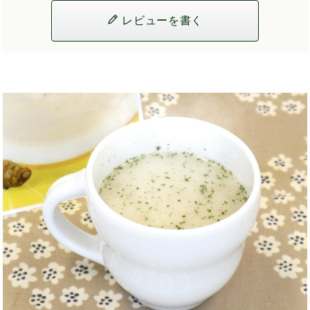
レビューを書く