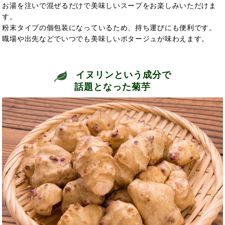
お湯を注いで混ぜるだけで美味しいスープをお楽しみいただけま
す。
粉末タイプの個包装になっているため、持ち運びにも便利です。
職場や出先などでいつでも美味しいポタージュが味わえます。
イヌリンという成分で
話題となった菊芋