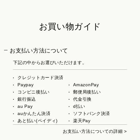
お買い物ガイド
お支払い方法について
下記の中からお選びいただけます。
クレジットカード決済
Paypay
AmazonPay
コンビニ後払い
郵便局後払い
銀行振込
代金引換
au Pay
d払い
auかんたん決済
ソフトバンク決済
あと払い(ペイディ)
楽天Pay
お支払い方法についての詳細 >