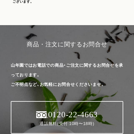
ございます。
商品・注文に関するお問合せ
山年園ではお電話での商品・ご注文に関するお問合せを承
っております。
ご不明点など、お気軽にお問合せくださいませ。
0120-22-4663
通話無料(受付:10時〜18時)