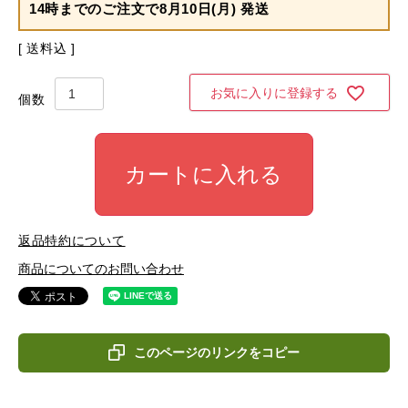
14時までのご注文で
8月10日(月) 発送
送料込
お気に入りに登録する
カートに入れる
返品特約について
商品についてのお問い合わせ
このページのリンクをコピー