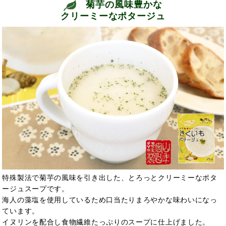
菊芋の風味豊かな
クリーミーなポタージュ
特殊製法で菊芋の風味を引き出した、とろっとクリーミーなポタ
ージュスープです。
海人の藻塩を使用しているため口当たりまろやかな味わいになっ
ています。
イヌリンを配合し食物繊維たっぷりのスープに仕上げました。