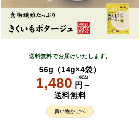
送料無料でお届けいたします。
56g（14g×4袋）
1,480
(税込)
円～
送料無料
買い物かごへ