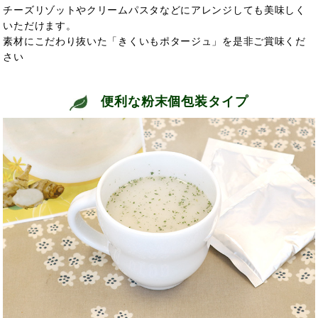
チーズリゾットやクリームパスタなどにアレンジしても美味しく
いただけます。
素材にこだわり抜いた「きくいもポタージュ」を是非ご賞味くだ
さい
便利な粉末個包装タイプ