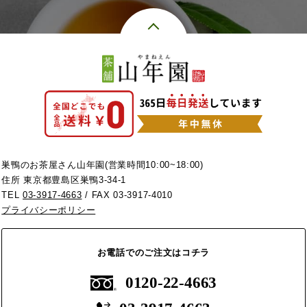
巣鴨のお茶屋さん山年園(営業時間10:00~18:00)
住所 東京都豊島区巣鴨3-34-1
TEL
03-3917-4663
/ FAX 03-3917-4010
プライバシーポリシー
お電話でのご注文はコチラ
0120-22-4663