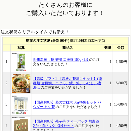
たくさんのお客様に
ご購入いただいております！
注文状況をリアルタイムでお伝え！