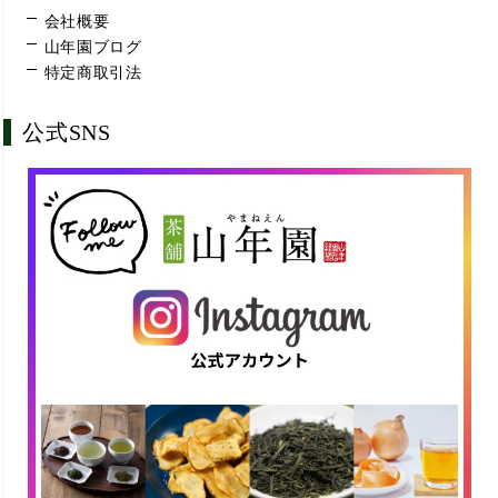
会社概要
山年園ブログ
特定商取引法
公式SNS