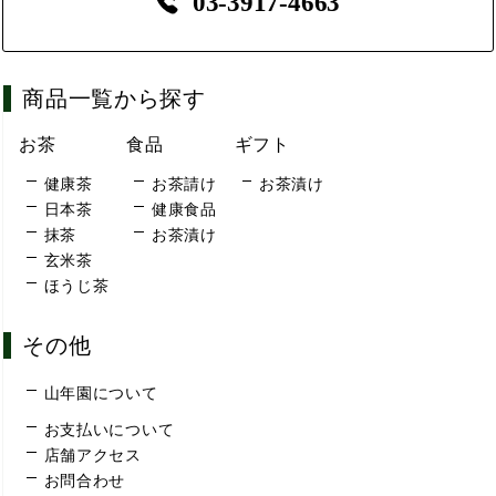
03-3917-4663
商品一覧から探す
お茶
食品
ギフト
健康茶
お茶請け
お茶漬け
日本茶
健康食品
抹茶
お茶漬け
玄米茶
ほうじ茶
その他
山年園について
お支払いについて
店舗アクセス
お問合わせ