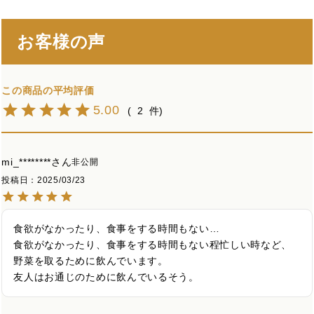
お客様の声
5.00
2
mi_********
非公開
投稿日
2025/03/23
食欲がなかったり、食事をする時間もない…

食欲がなかったり、食事をする時間もない程忙しい時など、
野菜を取るために飲んでいます。

友人はお通じのために飲んでいるそう。