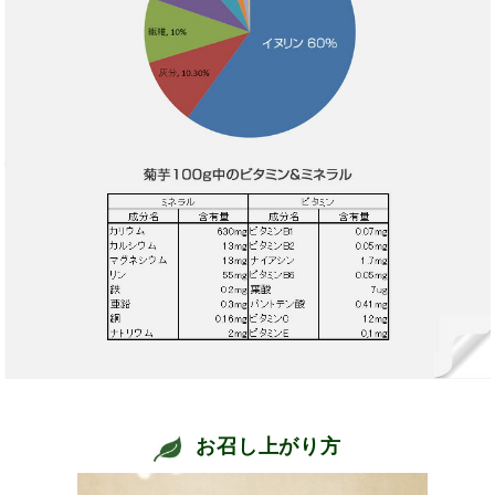
お召し上がり方