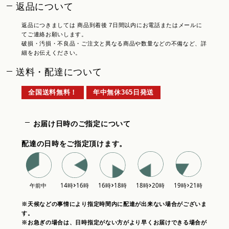
返品について
返品につきましては 商品到着後 7日間以内にお電話またはメールに
てご連絡お願いします。
破損・汚損・不良品・ご注文と異なる商品や数量などの不備など、詳
細をお伝えください。
送料・配達について
全国送料無料！
年中無休365日発送
お届け日時のご指定について
配達の日時をご指定頂けます。
※天候などの事情により指定時間内に配達が出来ない場合がございま
す。
※お急ぎの場合は、日時指定がない方がより早くお届けできる場合が