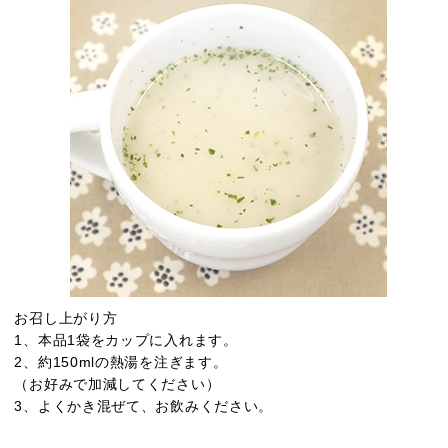
お召し上がり方
1、本品1袋をカップに入れます。
2、約150mlの熱湯を注ぎます。
（お好みで加減してください）
3、よくかき混ぜて、お飲みください。