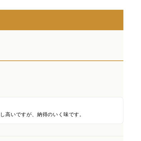
少し高いですが、納得のいく味です。