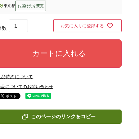
東京都
お届け先を変更
お気に入りに登録する
カートに入れる
返品特約について
商品についてのお問い合わせ
このページのリンクをコピー