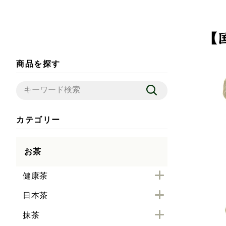
商品を探す
カテゴリー
お茶
健康茶
日本茶
抹茶