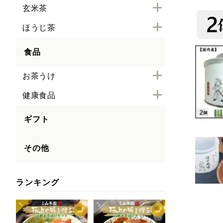
玄米茶
ほうじ茶
食品
お茶うけ
健康食品
ギフト
その他
ランキング