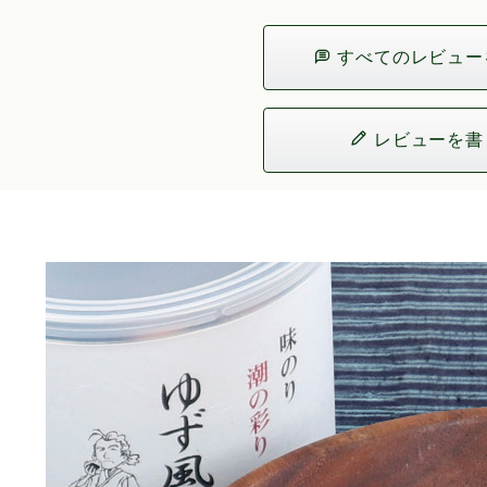
すべてのレビュー
レビューを書