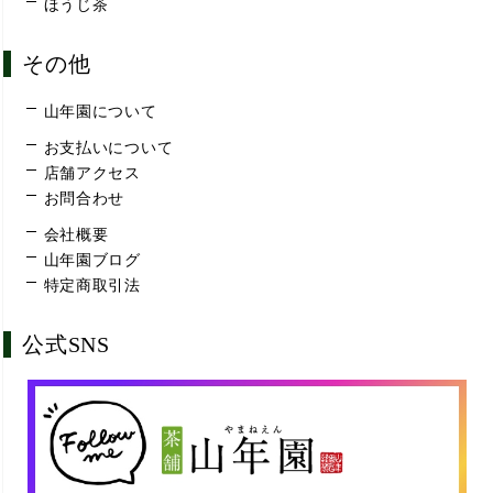
ほうじ茶
その他
山年園について
お支払いについて
店舗アクセス
お問合わせ
会社概要
山年園ブログ
特定商取引法
公式SNS