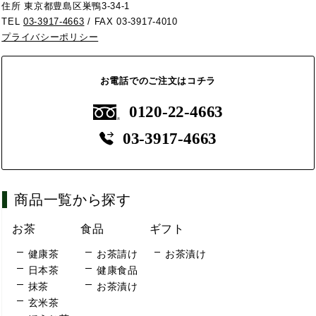
住所 東京都豊島区巣鴨3-34-1
TEL
03-3917-4663
/ FAX 03-3917-4010
プライバシーポリシー
お電話でのご注文はコチラ
0120-22-4663
03-3917-4663
商品一覧から探す
お茶
食品
ギフト
健康茶
お茶請け
お茶漬け
日本茶
健康食品
抹茶
お茶漬け
玄米茶