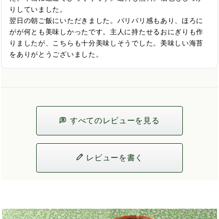
りしていました。

翌日の朝ご飯にいただきました。パリパリ感もあり、ほろに
がが何とも美味しかったです。主人に持たせるおにぎりも作
りましたが、こちらも十分美味しそうでした。美味しい海苔
をありがとうございました。
すべてのレビューを見る
レビューを書く