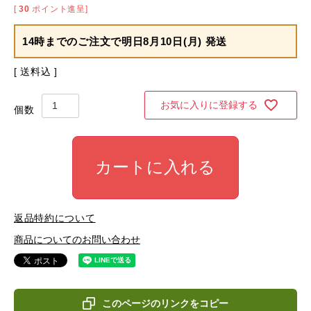
[
30
ポイント進呈]
14時までのご注文で
明日8月10日(月) 発送
送料込
お気に入りに登録する
カートに入れる
返品特約について
商品についてのお問い合わせ
このページのリンクをコピー