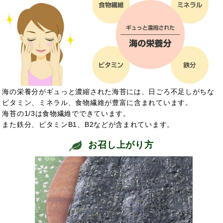
海の栄養分がギュっと濃縮された海苔には、日ごろ不足しがちな
ビタミン、ミネラル、食物繊維が豊富に含まれています。
海苔の1/3は食物繊維でできています。
また鉄分、ビタミンB1、B2などが含まれています。
お召し上がり方