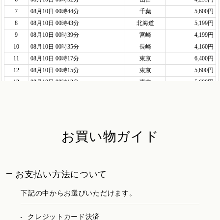
お買い物ガイド
お支払い方法について
下記の中からお選びいただけます。
クレジットカード決済