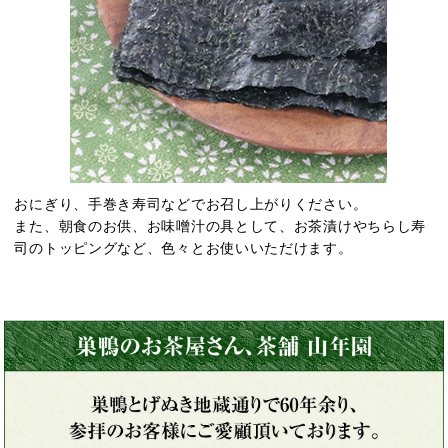
おにぎり、手巻き寿司などでお召し上がりください。
また、朝食のお供、お味噌汁の具として、お茶漬けやちらし寿
司のトッピングなど、色々とお使いいただけます。