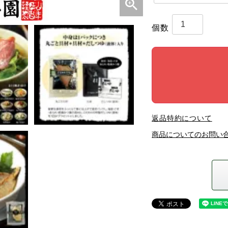
返品特約について
商品についてのお問い