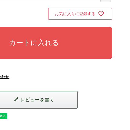
必
須
)
お気に入りに登録する
カートに入れる
合わせ
レビューを書く