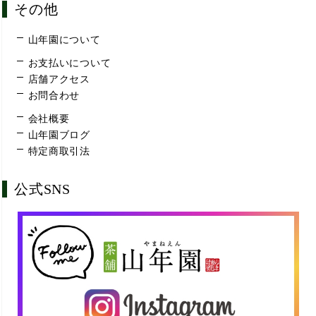
その他
山年園について
お支払いについて
店舗アクセス
お問合わせ
会社概要
山年園ブログ
特定商取引法
公式SNS