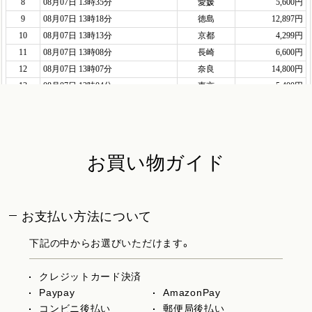
お買い物ガイド
お支払い方法について
下記の中からお選びいただけます。
クレジットカード決済
Paypay
AmazonPay
コンビニ後払い
郵便局後払い