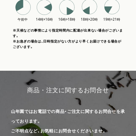
※天候などの事情により指定時間内に配達が出来ない場合がございま
す。
※お急ぎの場合は、日時指定がない方がより早くお届けできる場合が
ございます。
商品・注文に関するお問合せ
山年園ではお電話での商品・ご注文に関するお問合せを承
っております。
ご不明点など、お気軽にお問合せくださいませ。