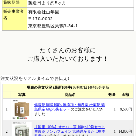
賞味期限
製造日より約5ヶ月
販売事業者
有限会社山年園
名
〒170-0002
東京都豊島区巣鴨3-34-1
たくさんのお客様に
ご購入いただいております！
注文状況をリアルタイムでお伝え！