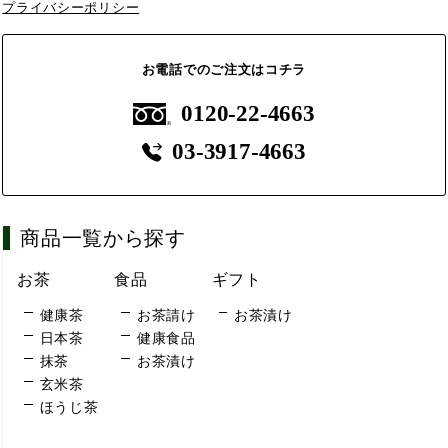
プライバシーポリシー
お電話でのご注文はコチラ
0120-22-4663
03-3917-4663
商品一覧から探す
お茶
食品
ギフト
健康茶
お茶請け
お茶漬け
日本茶
健康食品
抹茶
お茶漬け
玄米茶
ほうじ茶