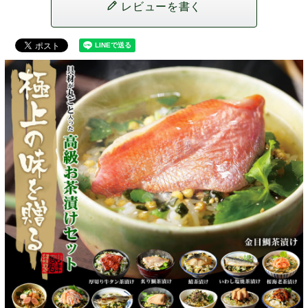
レビューを書く