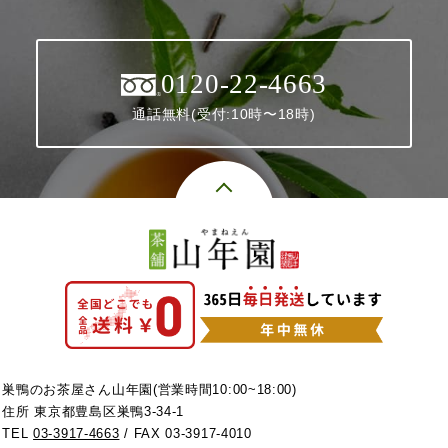
0120-22-4663
通話無料(受付:10時〜18時)
巣鴨のお茶屋さん山年園(営業時間10:00~18:00)
住所 東京都豊島区巣鴨3-34-1
TEL
03-3917-4663
/ FAX 03-3917-4010