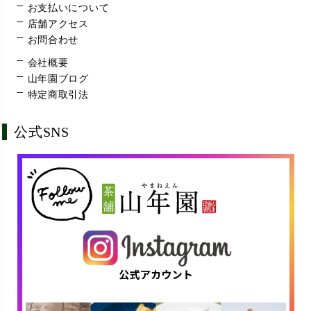
お支払いについて
店舗アクセス
お問合わせ
会社概要
山年園ブログ
特定商取引法
公式SNS