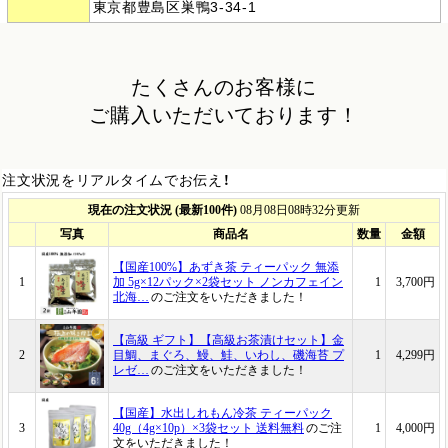
東京都豊島区巣鴨3-34-1
たくさんのお客様に
ご購入いただいております！
注文状況をリアルタイムでお伝え！