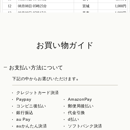
お買い物ガイド
お支払い方法について
下記の中からお選びいただけます。
クレジットカード決済
Paypay
AmazonPay
コンビニ後払い
郵便局後払い
銀行振込
代金引換
au Pay
d払い
auかんたん決済
ソフトバンク決済