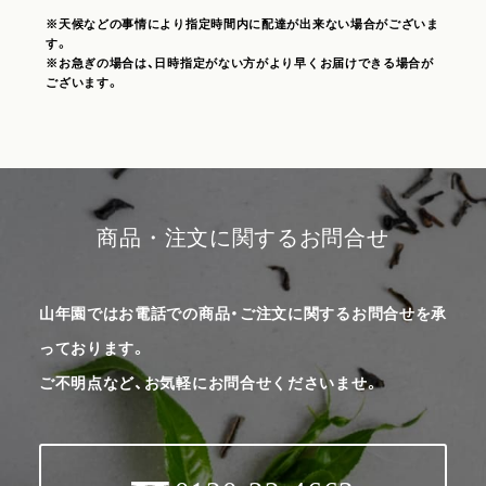
※天候などの事情により指定時間内に配達が出来ない場合がございま
す。
※お急ぎの場合は、日時指定がない方がより早くお届けできる場合が
ございます。
商品・注文に関するお問合せ
山年園ではお電話での商品・ご注文に関するお問合せを承
っております。
ご不明点など、お気軽にお問合せくださいませ。