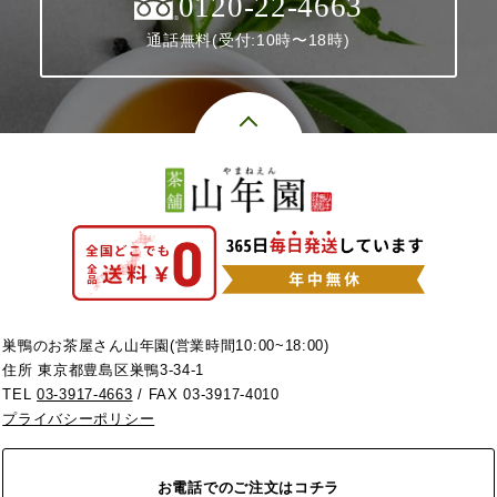
0120-22-4663
通話無料(受付:10時〜18時)
巣鴨のお茶屋さん山年園(営業時間10:00~18:00)
住所 東京都豊島区巣鴨3-34-1
TEL
03-3917-4663
/ FAX 03-3917-4010
プライバシーポリシー
お電話でのご注文はコチラ