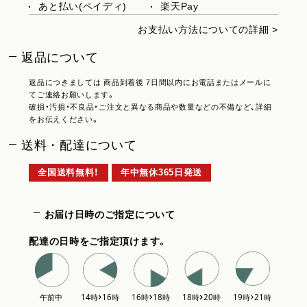
あと払い(ペイディ)
楽天Pay
お支払い方法についての詳細 >
返品について
返品につきましては 商品到着後 7日間以内にお電話またはメールに
てご連絡お願いします。
破損・汚損・不良品・ご注文と異なる商品や数量などの不備など、詳細
をお伝えください。
送料・配達について
全国送料無料！
年中無休365日発送
お届け日時のご指定について
配達の日時をご指定頂けます。