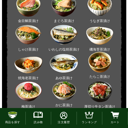
お電話でのご注文はこちら
商品を探す
読み物
注文履歴
ランキング
カート