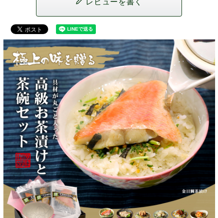
レビューを書く