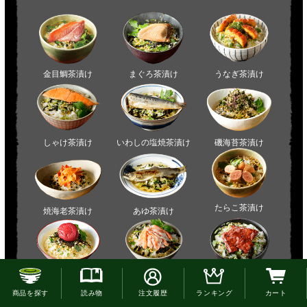
お電話でのご注文はこちら
商品を探す
読み物
注文履歴
ランキング
カート