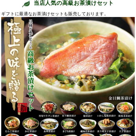
当店人気の高級お茶漬けセット
ギフトに最適なお茶漬けセットも販売しております。