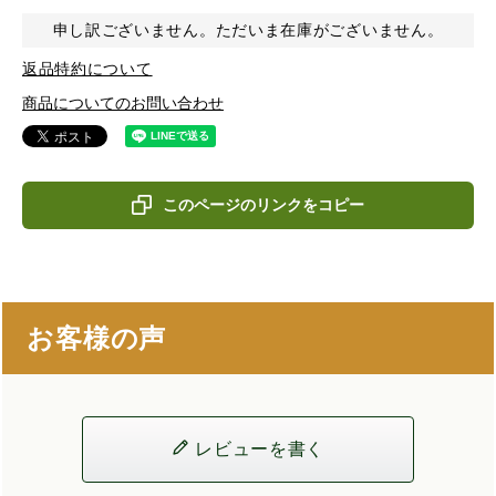
申し訳ございません。ただいま在庫がございません。
返品特約について
商品についてのお問い合わせ
このページのリンクをコピー
お客様の声
レビューを書く