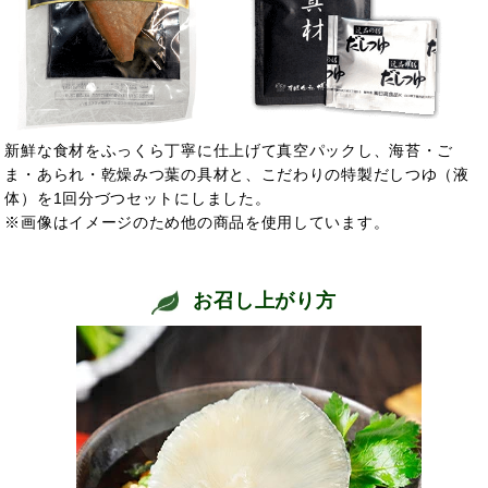
新鮮な食材をふっくら丁寧に仕上げて真空パックし、海苔・ご
ま・あられ・乾燥みつ葉の具材と、こだわりの特製だしつゆ（液
体）を1回分づつセットにしました。
※画像はイメージのため他の商品を使用しています。
お召し上がり方