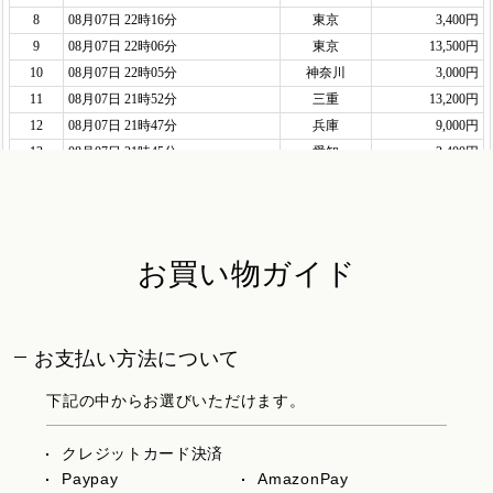
お買い物ガイド
お支払い方法について
下記の中からお選びいただけます。
クレジットカード決済
Paypay
AmazonPay