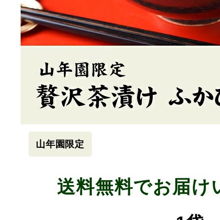
山年園限定
送料無料でお届け