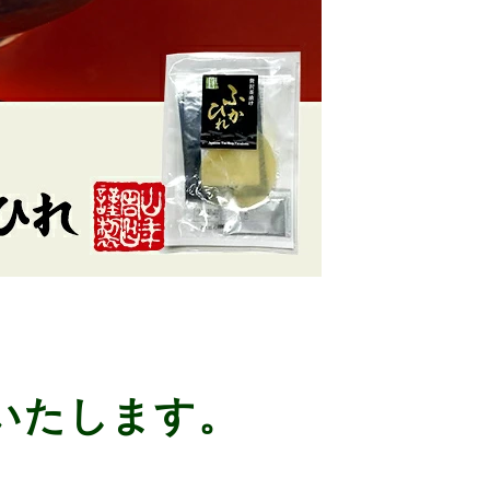
いたします。