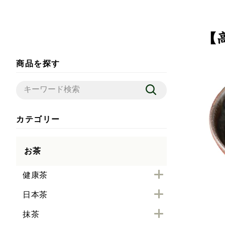
商品を探す
カテゴリー
お茶
健康茶
日本茶
抹茶