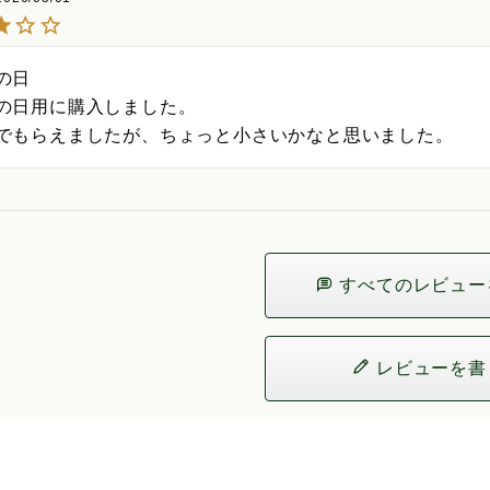
の日

の日用に購入しました。

でもらえましたが、ちょっと小さいかなと思いました。
すべてのレビュー
レビューを書