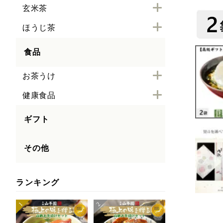
玄米茶
ほうじ茶
食品
お茶うけ
健康食品
ギフト
その他
ランキング