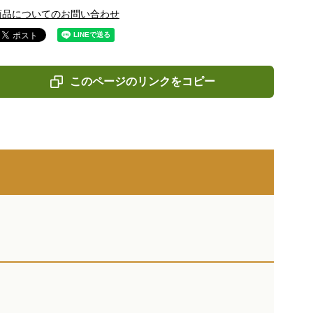
商品についてのお問い合わせ
このページのリンクをコピー