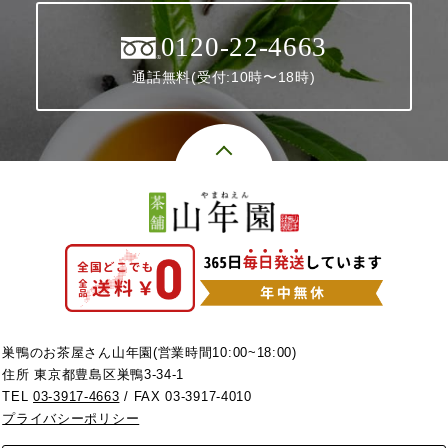
0120-22-4663
通話無料(受付:10時〜18時)
巣鴨のお茶屋さん山年園(営業時間10:00~18:00)
住所 東京都豊島区巣鴨3-34-1
TEL
03-3917-4663
/ FAX 03-3917-4010
プライバシーポリシー