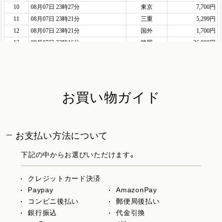
お買い物ガイド
お支払い方法について
下記の中からお選びいただけます。
クレジットカード決済
Paypay
AmazonPay
コンビニ後払い
郵便局後払い
銀行振込
代金引換