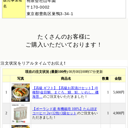
販売事業者
有限会社山年園
名
〒170-0002
東京都豊島区巣鴨3-34-1
たくさんのお客様に
ご購入いただいております！
注文状況をリアルタイムでお伝え！