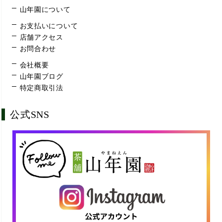
山年園について
お支払いについて
店舗アクセス
お問合わせ
会社概要
山年園ブログ
特定商取引法
公式SNS