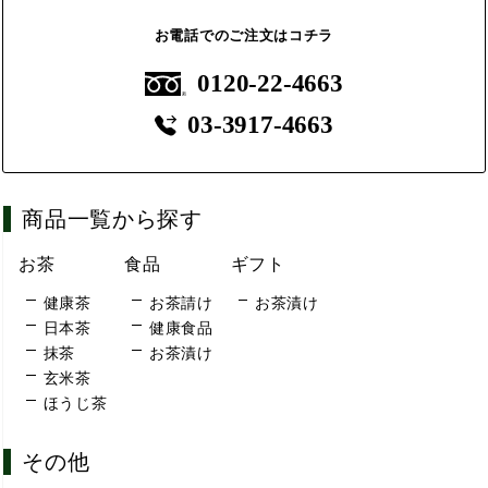
お電話でのご注文はコチラ
0120-22-4663
03-3917-4663
商品一覧から探す
お茶
食品
ギフト
健康茶
お茶請け
お茶漬け
日本茶
健康食品
抹茶
お茶漬け
玄米茶
ほうじ茶
その他