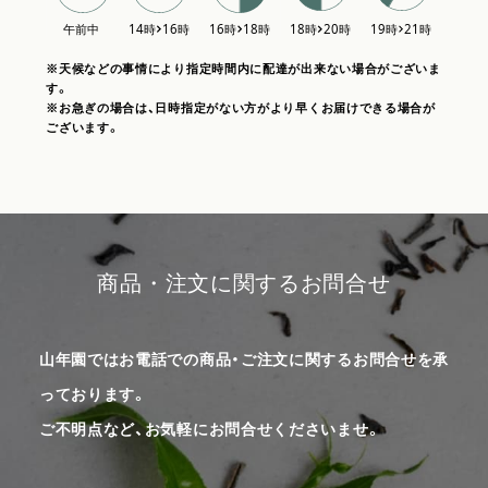
※天候などの事情により指定時間内に配達が出来ない場合がございま
す。
※お急ぎの場合は、日時指定がない方がより早くお届けできる場合が
ございます。
商品・注文に関するお問合せ
山年園ではお電話での商品・ご注文に関するお問合せを承
っております。
ご不明点など、お気軽にお問合せくださいませ。