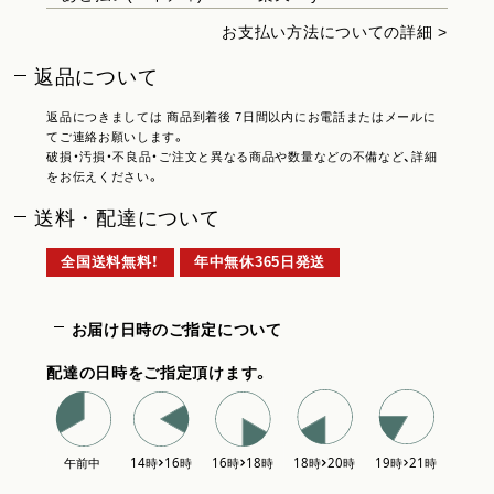
お支払い方法についての詳細 >
返品について
返品につきましては 商品到着後 7日間以内にお電話またはメールに
てご連絡お願いします。
破損・汚損・不良品・ご注文と異なる商品や数量などの不備など、詳細
をお伝えください。
送料・配達について
全国送料無料！
年中無休365日発送
お届け日時のご指定について
配達の日時をご指定頂けます。