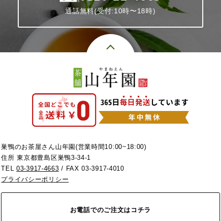
通話無料(受付:10時〜18時)
巣鴨のお茶屋さん山年園(営業時間10:00~18:00)
住所 東京都豊島区巣鴨3-34-1
TEL
03-3917-4663
/ FAX 03-3917-4010
プライバシーポリシー
お電話でのご注文はコチラ