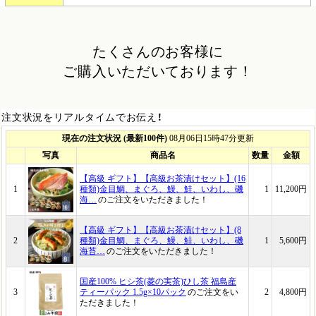
たくさんのお客様に
ご購入いただいております！
注文状況をリアルタイムでお伝え！