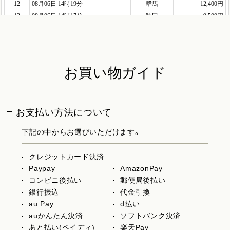
お買い物ガイド
お支払い方法について
下記の中からお選びいただけます。
クレジットカード決済
Paypay
AmazonPay
コンビニ後払い
郵便局後払い
銀行振込
代金引換
au Pay
d払い
auかんたん決済
ソフトバンク決済
あと払い(ペイディ)
楽天Pay