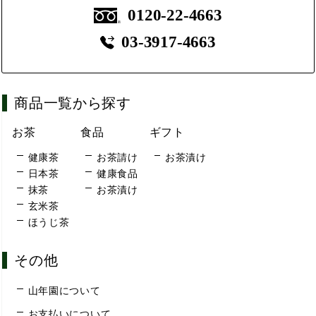
0120-22-4663
03-3917-4663
商品一覧から探す
お茶
食品
ギフト
健康茶
お茶請け
お茶漬け
日本茶
健康食品
抹茶
お茶漬け
玄米茶
ほうじ茶
その他
山年園について
お支払いについて