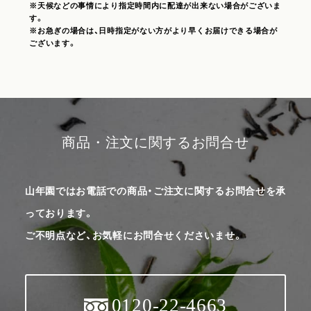
※天候などの事情により指定時間内に配達が出来ない場合がございま
す。
※お急ぎの場合は、日時指定がない方がより早くお届けできる場合が
ございます。
商品・注文に関するお問合せ
山年園ではお電話での商品・ご注文に関するお問合せを承
っております。
ご不明点など、お気軽にお問合せくださいませ。
0120-22-4663