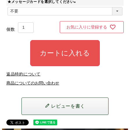
★メッセージカードを選択してください
須
)
(
必
須
)
お気に入りに登録する
カートに入れる
返品特約について
商品についてのお問い合わせ
レビューを書く