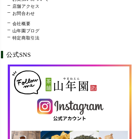
店舗アクセス
お問合わせ
会社概要
山年園ブログ
特定商取引法
公式SNS