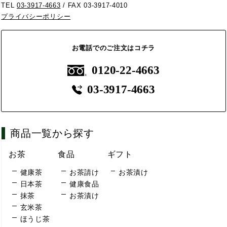
TEL
03-3917-4663
/ FAX 03-3917-4010
プライバシーポリシー
お電話でのご注文はコチラ
0120-22-4663
03-3917-4663
商品一覧から探す
お茶
食品
ギフト
健康茶
お茶請け
お茶漬け
日本茶
健康食品
抹茶
お茶漬け
玄米茶
ほうじ茶