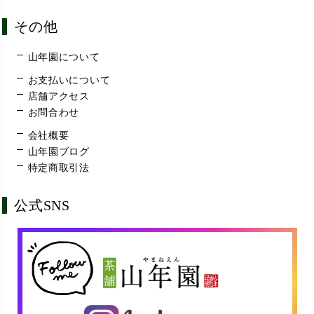
その他
山年園について
お支払いについて
店舗アクセス
お問合わせ
会社概要
山年園ブログ
特定商取引法
公式SNS