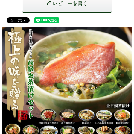
レビューを書く