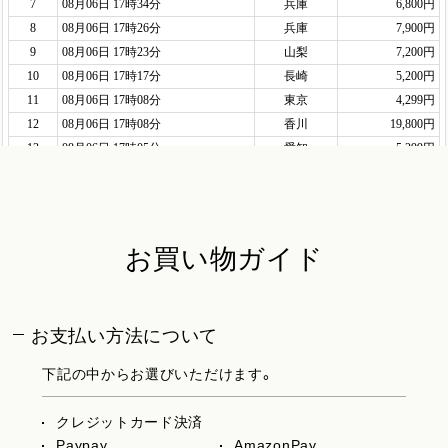
お買い物ガイド
お支払い方法について
下記の中からお選びいただけます。
クレジットカード決済
Paypay
AmazonPay