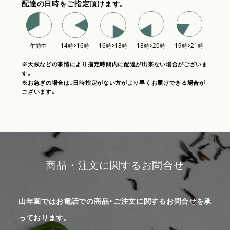
配達の日時をご指定頂けます。
※天候などの事情により指定時間内に配達が出来ない場合がございま
す。
※お急ぎの場合は、日時指定がない方がより早くお届けできる場合が
ございます。
商品・注文に関するお問合せ
山年園ではお電話での商品・ご注文に関するお問合せを承
っております。