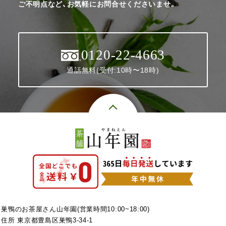
ご不明点など、お気軽にお問合せくださいませ。
0120-22-4663
通話無料(受付:10時〜18時)
巣鴨のお茶屋さん山年園(営業時間10:00~18:00)
住所 東京都豊島区巣鴨3-34-1