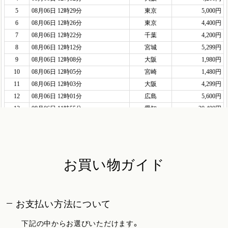
お買い物ガイド
お支払い方法について
下記の中からお選びいただけます。