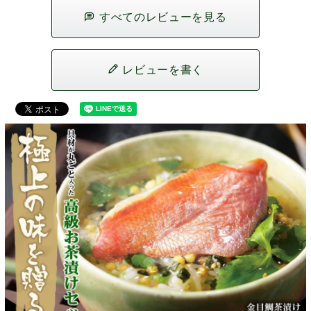
すべてのレビューを見る
レビューを書く