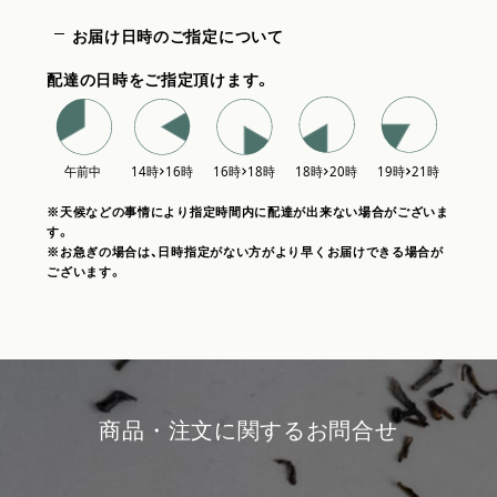
お届け日時のご指定について
配達の日時をご指定頂けます。
※天候などの事情により指定時間内に配達が出来ない場合がございま
す。
※お急ぎの場合は、日時指定がない方がより早くお届けできる場合が
ございます。
商品・注文に関するお問合せ