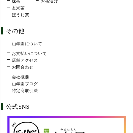
抹茶
お茶漬け
玄米茶
ほうじ茶
その他
山年園について
お支払いについて
店舗アクセス
お問合わせ
会社概要
山年園ブログ
特定商取引法
公式SNS