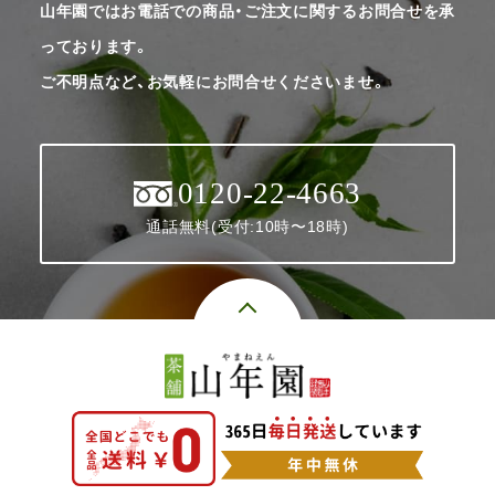
山年園ではお電話での商品・ご注文に関するお問合せを承
っております。
ご不明点など、お気軽にお問合せくださいませ。
0120-22-4663
通話無料(受付:10時〜18時)