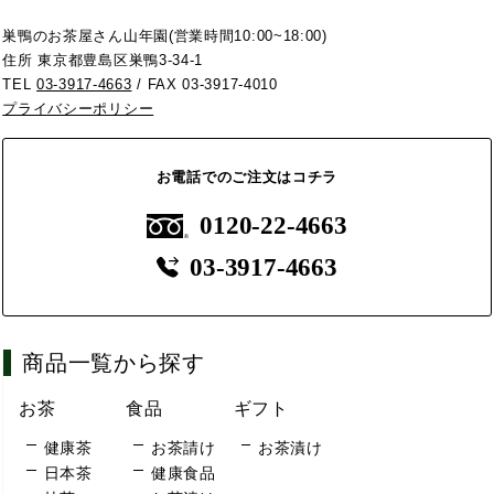
巣鴨のお茶屋さん山年園(営業時間10:00~18:00)
住所 東京都豊島区巣鴨3-34-1
TEL
03-3917-4663
/ FAX 03-3917-4010
プライバシーポリシー
お電話でのご注文はコチラ
0120-22-4663
03-3917-4663
商品一覧から探す
お茶
食品
ギフト
健康茶
お茶請け
お茶漬け
日本茶
健康食品