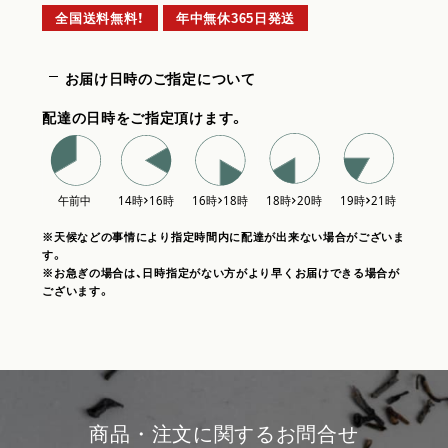
全国送料無料！
年中無休365日発送
お届け日時のご指定について
配達の日時をご指定頂けます。
※天候などの事情により指定時間内に配達が出来ない場合がございま
す。
※お急ぎの場合は、日時指定がない方がより早くお届けできる場合が
ございます。
商品・注文に関するお問合せ