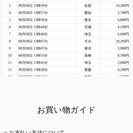
お買い物ガイド
お支払い方法について