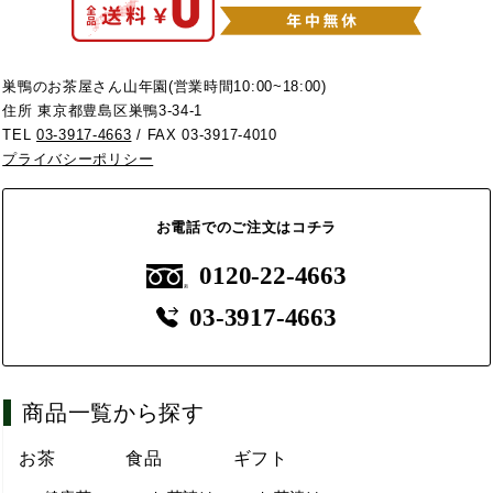
巣鴨のお茶屋さん山年園(営業時間10:00~18:00)
住所 東京都豊島区巣鴨3-34-1
TEL
03-3917-4663
/ FAX 03-3917-4010
プライバシーポリシー
お電話でのご注文はコチラ
0120-22-4663
03-3917-4663
商品一覧から探す
お茶
食品
ギフト