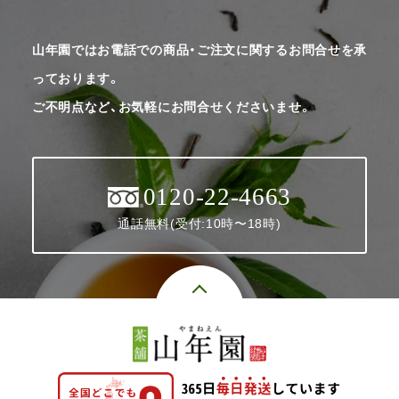
山年園ではお電話での商品・ご注文に関するお問合せを承
っております。
ご不明点など、お気軽にお問合せくださいませ。
0120-22-4663
通話無料(受付:10時〜18時)