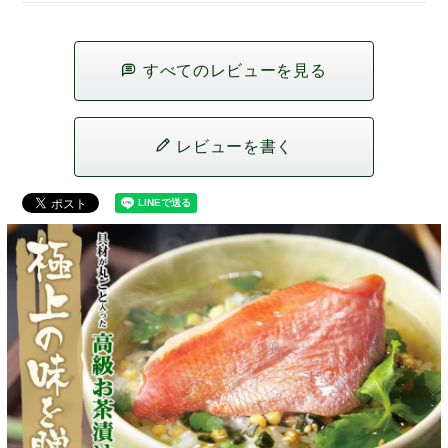
すべてのレビューを見る
レビューを書く