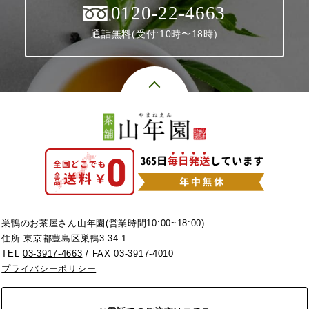
0120-22-4663
通話無料(受付:10時〜18時)
巣鴨のお茶屋さん山年園(営業時間10:00~18:00)
住所 東京都豊島区巣鴨3-34-1
TEL
03-3917-4663
/ FAX 03-3917-4010
プライバシーポリシー