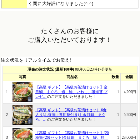
く間に大好評になりました(^-^)
たくさんのお客様に
ご購入いただいております！
注文状況をリアルタイムでお伝え！