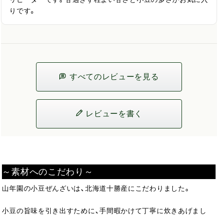
りです。
すべてのレビューを見る
レビューを書く
～素材へのこだわり～
山年園の小豆ぜんざいは、北海道十勝産にこだわりました。
小豆の旨味を引き出すために、手間暇かけて丁寧に炊きあげまし