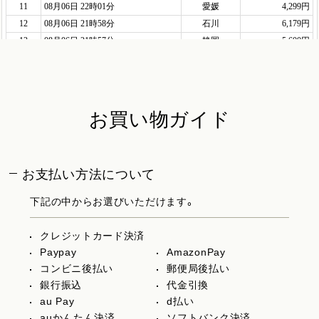
お買い物ガイド
お支払い方法について
下記の中からお選びいただけます。
クレジットカード決済
Paypay
AmazonPay
コンビニ後払い
郵便局後払い
銀行振込
代金引換
au Pay
d払い
auかんたん決済
ソフトバンク決済