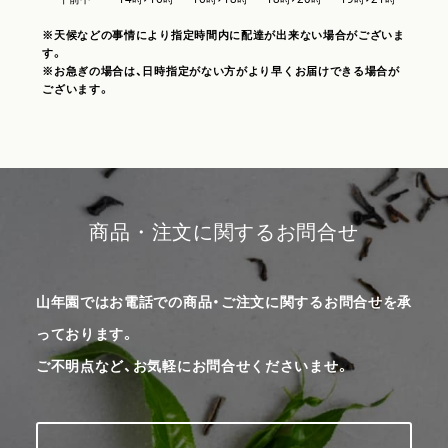
※天候などの事情により指定時間内に配達が出来ない場合がございま
す。
※お急ぎの場合は、日時指定がない方がより早くお届けできる場合が
ございます。
商品・注文に関するお問合せ
山年園ではお電話での商品・ご注文に関するお問合せを承
っております。
ご不明点など、お気軽にお問合せくださいませ。