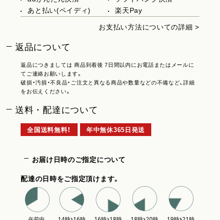
あと払い(ペイディ)
楽天Pay
お支払い方法についての詳細 >
返品について
返品につきましては 商品到着後 7日間以内にお電話またはメールに
てご連絡お願いします。
破損・汚損・不良品・ご注文と異なる商品や数量などの不備など、詳細
をお伝えください。
送料・配達について
全国送料無料！
年中無休365日発送
お届け日時のご指定について
配達の日時をご指定頂けます。