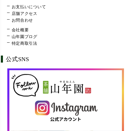
お支払いについて
店舗アクセス
お問合わせ
会社概要
山年園ブログ
特定商取引法
公式SNS