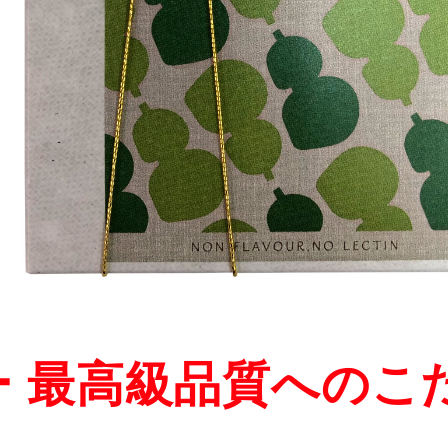
ー 最高級品質へのこ