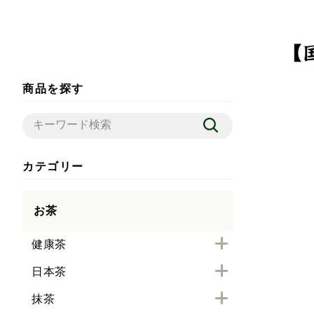
商品を探す
カテゴリー
お茶
健康茶
日本茶
抹茶