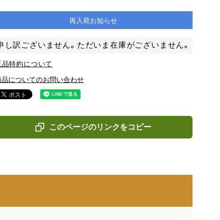
再入荷お知らせ
申し訳ございません。ただいま在庫がございません。
返品特約について
商品についてのお問い合わせ
このページのリンクをコピー