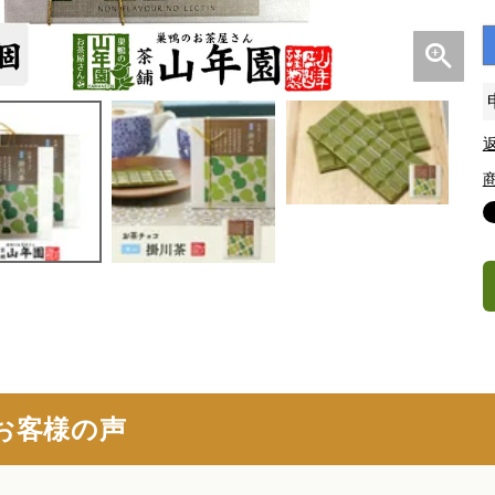
お客様の声