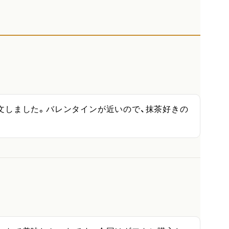
文しました。バレンタインが近いので、抹茶好きの