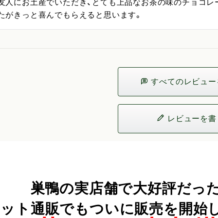
友人にお土産でいただき、とても上品なお茶の味のチョコレ
たがきっと喜んでもらえると思います。
すべてのレビュー
レビューを書
巣鴨の実店舗で大好評だった
ット通販でもついに販売を開始しまし