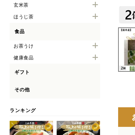
玄米茶
ほうじ茶
食品
お茶うけ
健康食品
ギフト
その他
ランキング