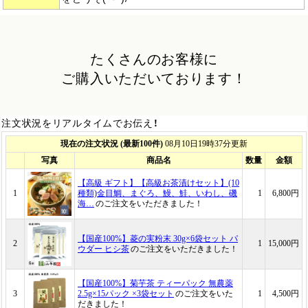
たくさんのお客様に
ご購入いただいております！
注文状況をリアルタイムでお伝え！