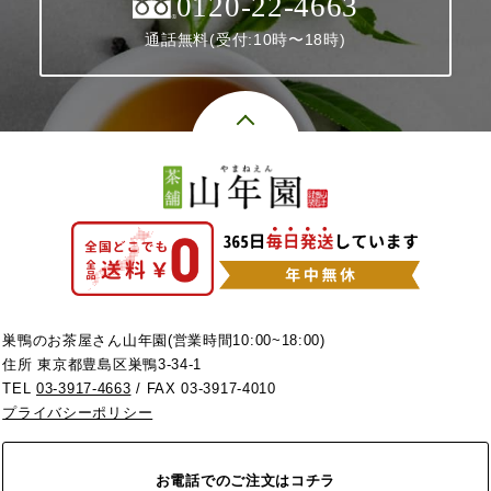
0120-22-4663
通話無料(受付:10時〜18時)
巣鴨のお茶屋さん山年園(営業時間10:00~18:00)
住所 東京都豊島区巣鴨3-34-1
TEL
03-3917-4663
/ FAX 03-3917-4010
プライバシーポリシー
お電話でのご注文はコチラ