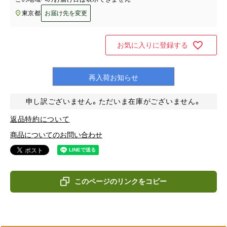
東京都
お届け先を変更
お気に入りに登録する
再入荷お知らせ
申し訳ございません。ただいま在庫がございません。
返品特約について
商品についてのお問い合わせ
このページのリンクをコピー