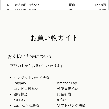
お買い物ガイド
お支払い方法について
下記の中からお選びいただけます。
クレジットカード決済
Paypay
AmazonPay
コンビニ後払い
郵便局後払い
銀行振込
代金引換
au Pay
d払い
auかんたん決済
ソフトバンク決済