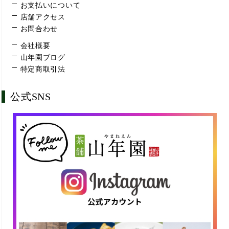
お支払いについて
店舗アクセス
お問合わせ
会社概要
山年園ブログ
特定商取引法
公式SNS