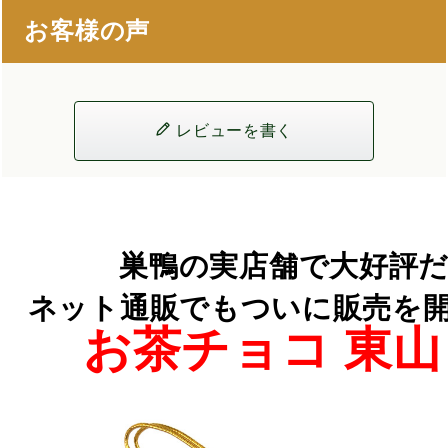
お客様の声
レビューを書く
巣鴨の実店舗で大好評だ
ネット通販でもついに販売を開始し
お茶チョコ 東山