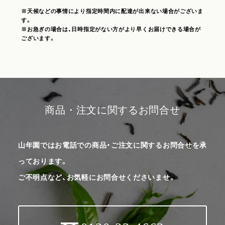
※天候などの事情により指定時間内に配達が出来ない場合がございま
す。
※お急ぎの場合は、日時指定がない方がより早くお届けできる場合が
ございます。
商品・注文に関するお問合せ
山年園ではお電話での商品・ご注文に関するお問合せを承
っております。
ご不明点など、お気軽にお問合せくださいませ。