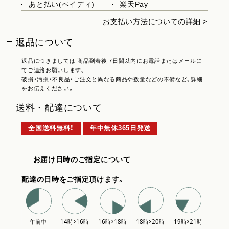
あと払い(ペイディ)
楽天Pay
お支払い方法についての詳細 >
返品について
返品につきましては 商品到着後 7日間以内にお電話またはメールに
てご連絡お願いします。
破損・汚損・不良品・ご注文と異なる商品や数量などの不備など、詳細
をお伝えください。
送料・配達について
全国送料無料！
年中無休365日発送
お届け日時のご指定について
配達の日時をご指定頂けます。