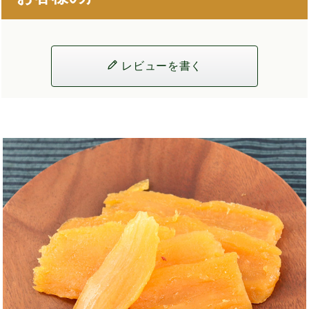
レビューを書く