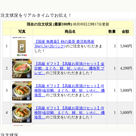
注文状況をリアルタイムでお伝え！
注文状況