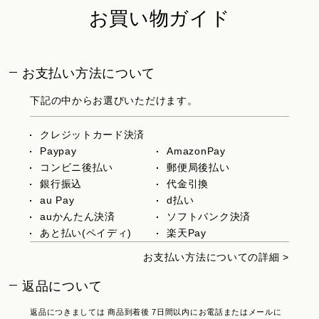
お買い物ガイド
お支払い方法について
下記の中からお選びいただけます。
クレジットカード決済
Paypay
AmazonPay
コンビニ後払い
郵便局後払い
銀行振込
代金引換
au Pay
d払い
auかんたん決済
ソフトバンク決済
あと払い(ペイディ)
楽天Pay
お支払い方法についての詳細 >
返品について
返品につきましては 商品到着後 7日間以内にお電話またはメールに