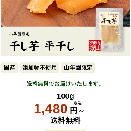
国産
添加物不使用
山年園限定
送料無料でお届けいたします。
100g
1,480
(税込)
円～
送料無料