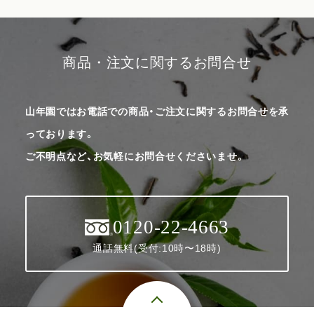
商品・注文に関するお問合せ
山年園ではお電話での商品・ご注文に関するお問合せを承
っております。
ご不明点など、お気軽にお問合せくださいませ。
0120-22-4663
通話無料(受付:10時〜18時)