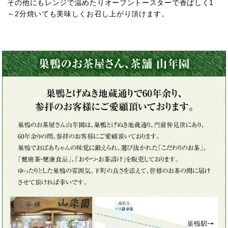
その他にもレンジで温めたりオーブントースターで香ばしく1
～2分焼いても美味しくお召し上がり頂けます。