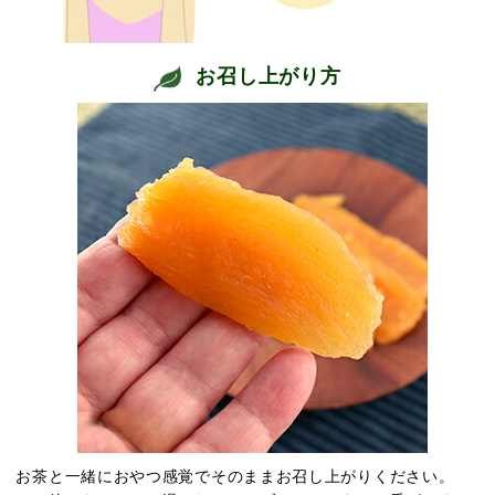
お召し上がり方
お茶と一緒におやつ感覚でそのままお召し上がりください。