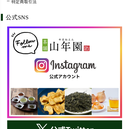
特定商取引法
公式SNS