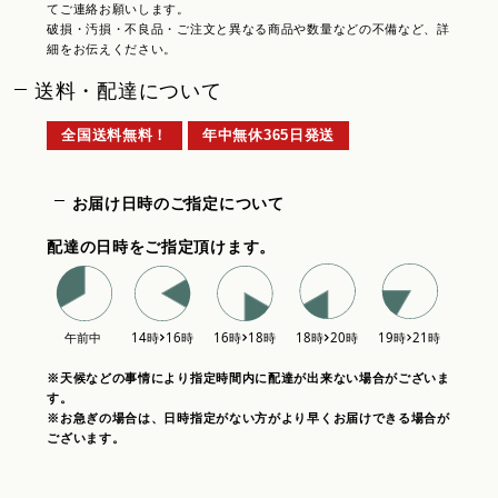
てご連絡お願いします。
破損・汚損・不良品・ご注文と異なる商品や数量などの不備など、詳
細をお伝えください。
送料・配達について
全国送料無料！
年中無休365日発送
お届け日時のご指定について
配達の日時をご指定頂けます。
※天候などの事情により指定時間内に配達が出来ない場合がございま
す。
※お急ぎの場合は、日時指定がない方がより早くお届けできる場合が
ございます。