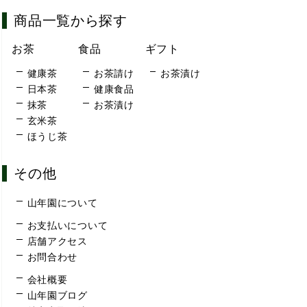
商品一覧から探す
お茶
食品
ギフト
健康茶
お茶請け
お茶漬け
日本茶
健康食品
抹茶
お茶漬け
玄米茶
ほうじ茶
その他
山年園について
お支払いについて
店舗アクセス
お問合わせ
会社概要
山年園ブログ