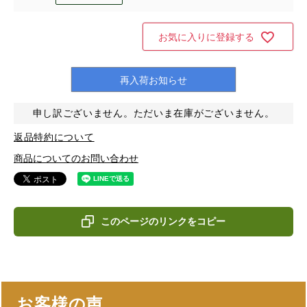
お気に入りに登録する
再入荷お知らせ
申し訳ございません。ただいま在庫がございません。
返品特約について
商品についてのお問い合わせ
このページのリンクをコピー
お客様の声