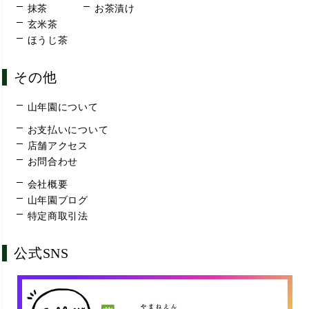
抹茶
お茶漬け
玄米茶
ほうじ茶
その他
山年園について
お支払いについて
店舗アクセス
お問合わせ
会社概要
山年園ブログ
特定商取引法
公式SNS