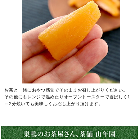
お茶と一緒におやつ感覚でそのままお召し上がりください。
その他にもレンジで温めたりオーブントースターで香ばしく1
～2分焼いても美味しくお召し上がり頂けます。