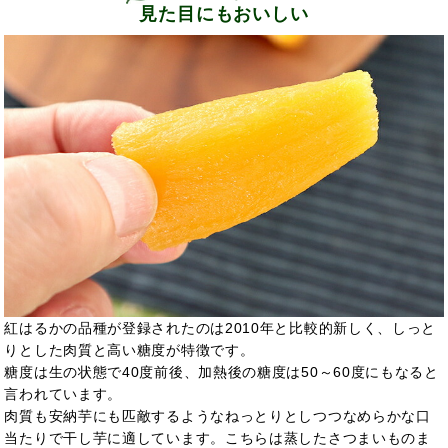
見た目にもおいしい
紅はるかの品種が登録されたのは2010年と比較的新しく、しっと
りとした肉質と高い糖度が特徴です。
糖度は生の状態で40度前後、加熱後の糖度は50～60度にもなると
言われています。
肉質も安納芋にも匹敵するようなねっとりとしつつなめらかな口
当たりで干し芋に適しています。こちらは蒸したさつまいものま