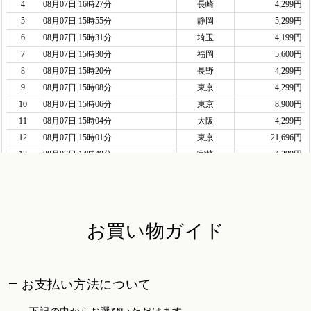
お買い物ガイド
お支払い方法について
下記の中からお選びいただけます。