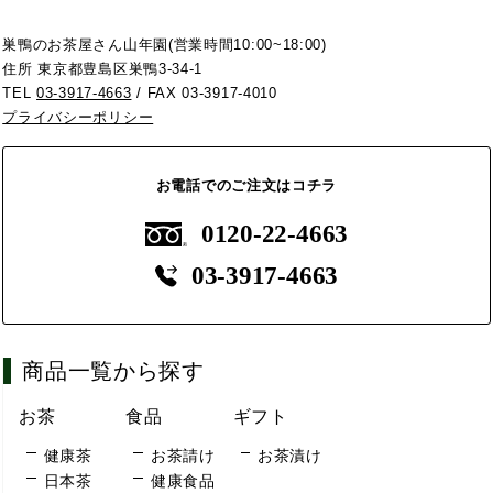
巣鴨のお茶屋さん山年園(営業時間10:00~18:00)
住所 東京都豊島区巣鴨3-34-1
TEL
03-3917-4663
/ FAX 03-3917-4010
プライバシーポリシー
お電話でのご注文はコチラ
0120-22-4663
03-3917-4663
商品一覧から探す
お茶
食品
ギフト
健康茶
お茶請け
お茶漬け
日本茶
健康食品