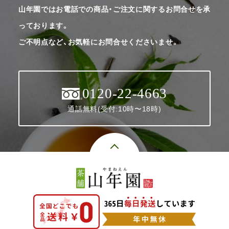
山年園ではお電話での商品・ご注文に関するお問合せを承
っております。
ご不明点など、お気軽にお問合せくださいませ。
0120-22-4663
通話無料(受付:10時〜18時)