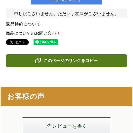
申し訳ございません。ただいま在庫がございません。
返品特約について
商品についてのお問い合わせ
このページのリンクをコピー
お客様の声
レビューを書く