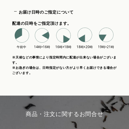
お届け日時のご指定について
配達の日時をご指定頂けます。
※天候などの事情により指定時間内に配達が出来ない場合がございま
す。
※お急ぎの場合は、日時指定がない方がより早くお届けできる場合が
ございます。
商品・注文に関するお問合せ