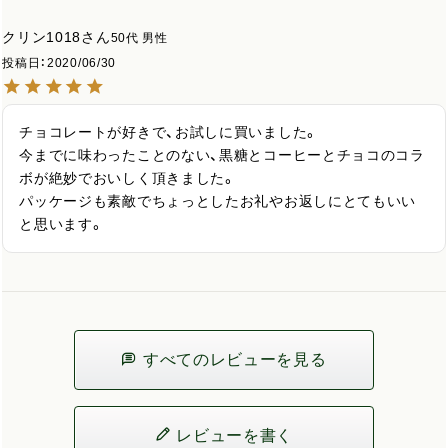
クリン1018
50代
男性
投稿日
2020/06/30
チョコレートが好きで、お試しに買いました。

今までに味わったことのない、黒糖とコーヒーとチョコのコラ
ボが絶妙でおいしく頂きました。

パッケージも素敵でちょっとしたお礼やお返しにとてもいい
と思います。
すべてのレビューを見る
レビューを書く