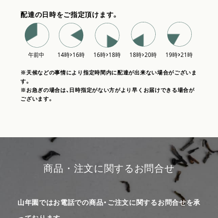
配達の日時をご指定頂けます。
※天候などの事情により指定時間内に配達が出来ない場合がございま
す。
※お急ぎの場合は、日時指定がない方がより早くお届けできる場合が
ございます。
商品・注文に関するお問合せ
山年園ではお電話での商品・ご注文に関するお問合せを承
っております。