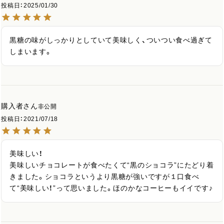
投稿日
2025/01/30
黒糖の味がしっかりとしていて美味しく、ついつい食べ過ぎて
しまいます。
購入者
非公開
投稿日
2021/07/18
美味しい！

美味しいチョコレートが食べたくて“黒のショコラ”にたどり着
きました。ショコラというより黒糖が強いですが１口食べ
て“美味しい！”って思いました。ほのかなコーヒーもイイです♪