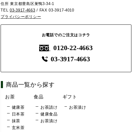
住所 東京都豊島区巣鴨3-34-1
TEL
03-3917-4663
/ FAX 03-3917-4010
プライバシーポリシー
お電話でのご注文はコチラ
0120-22-4663
03-3917-4663
商品一覧から探す
お茶
食品
ギフト
健康茶
お茶請け
お茶漬け
日本茶
健康食品
抹茶
お茶漬け
玄米茶