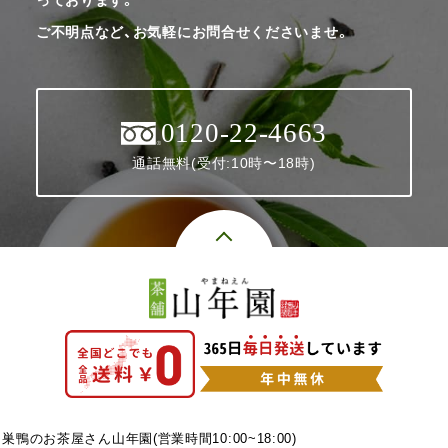
ご不明点など、お気軽にお問合せくださいませ。
0120-22-4663
通話無料(受付:10時〜18時)
巣鴨のお茶屋さん山年園(営業時間10:00~18:00)