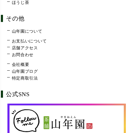
ほうじ茶
その他
山年園について
お支払いについて
店舗アクセス
お問合わせ
会社概要
山年園ブログ
特定商取引法
公式SNS