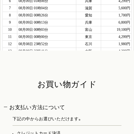
お買い物ガイド
お支払い方法について
下記の中からお選びいただけます。
クレジットカード決済