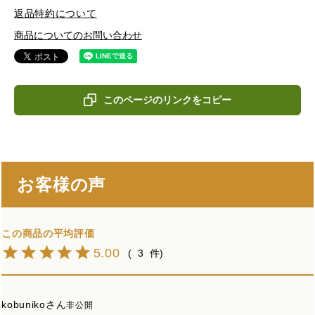
返品特約について
商品についてのお問い合わせ
このページのリンクをコピー
お客様の声
5.00
3
kobuniko
非公開