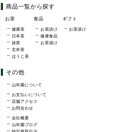
商品一覧から探す
お茶
食品
ギフト
健康茶
お茶請け
お茶漬け
日本茶
健康食品
抹茶
お茶漬け
玄米茶
ほうじ茶
その他
山年園について
お支払いについて
店舗アクセス
お問合わせ
会社概要
山年園ブログ
特定商取引法