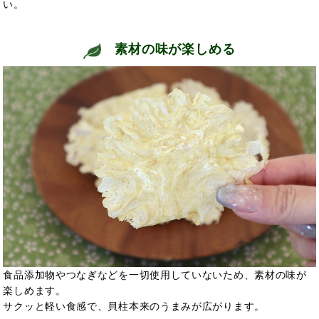
い。
素材の味が楽しめる
食品添加物やつなぎなどを一切使用していないため、素材の味が
楽しめます。
サクッと軽い食感で、貝柱本来のうまみが広がります。