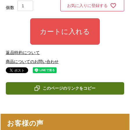
お気に入りに登録する
カートに入れる
返品特約について
商品についてのお問い合わせ
このページのリンクをコピー
お客様の声