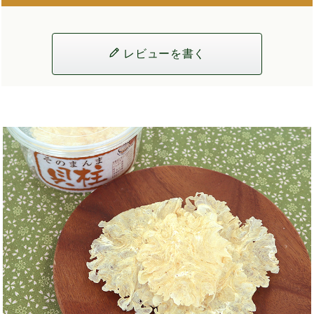
レビューを書く