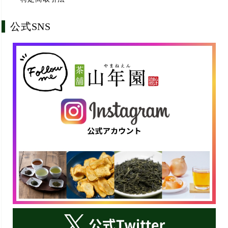
公式SNS