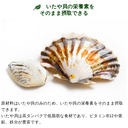
いたや貝の栄養素を
そのまま摂取できる
原材料はいたや貝のみのため、いたや貝の栄養素をそのまま摂取
できます。
いたや貝は高タンパクで低脂肪な食材であり、ビタミンB12や亜
鉛、鉄分が豊富です。