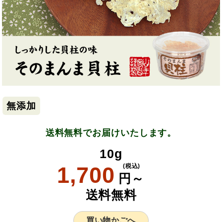
無添加
送料無料でお届けいたします。
10g
1,700
(税込)
円～
送料無料
買い物かごへ