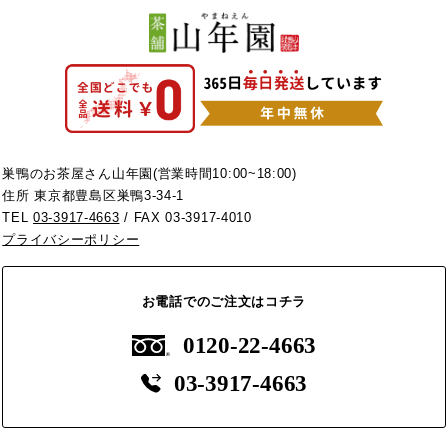
巣鴨のお茶屋さん山年園(営業時間10:00~18:00)
住所 東京都豊島区巣鴨3-34-1
TEL
03-3917-4663
/ FAX 03-3917-4010
プライバシーポリシー
お電話でのご注文はコチラ
0120-22-4663
03-3917-4663