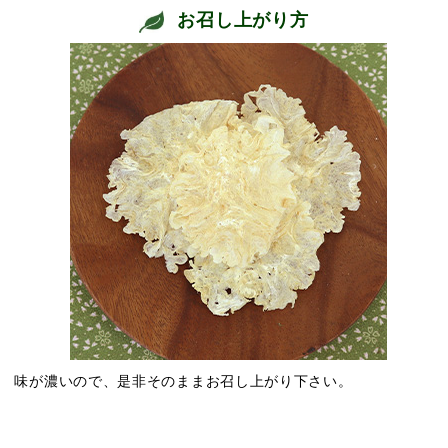
お召し上がり方
味が濃いので、是非そのままお召し上がり下さい。