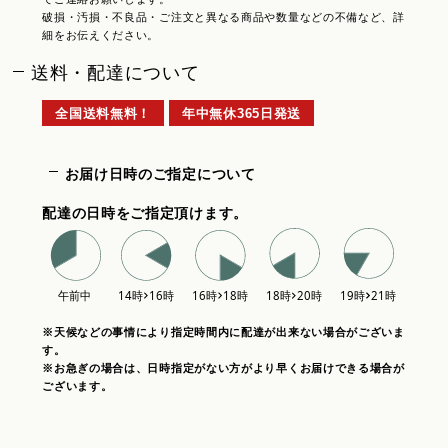
破損・汚損・不良品・ご注文と異なる商品や数量などの不備など、詳
細をお伝えください。
送料・配達について
全国送料無料！
年中無休365日発送
お届け日時のご指定について
配達の日時をご指定頂けます。
※天候などの事情により指定時間内に配達が出来ない場合がございま
す。
※お急ぎの場合は、日時指定がない方がより早くお届けできる場合が
ございます。