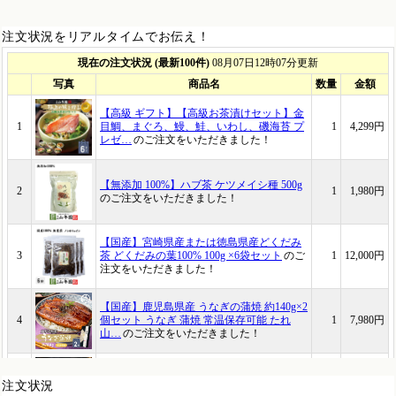
注文状況をリアルタイムでお伝え！
注文状況