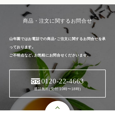
商品・注文に関するお問合せ
山年園ではお電話での商品・ご注文に関するお問合せを承
っております。
ご不明点など、お気軽にお問合せくださいませ。
0120-22-4663
通話無料(受付:10時〜18時)