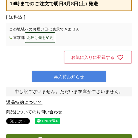
14時までのご注文で
明日8月8日(土) 発送
送料込
この地域へのお届け日は表示できません
東京都
お届け先を変更
お気に入りに登録する
再入荷お知らせ
申し訳ございません。ただいま在庫がございません。
返品特約について
商品についてのお問い合わせ