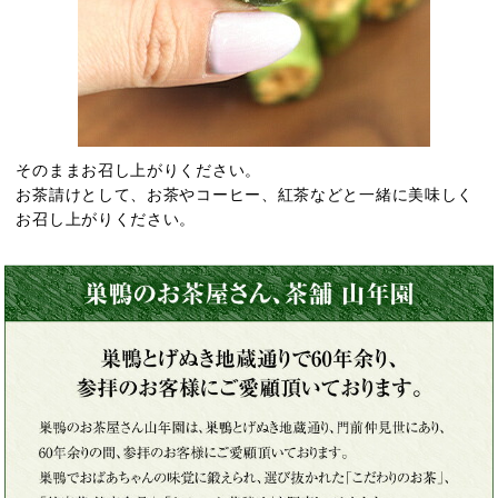
そのままお召し上がりください。
お茶請けとして、お茶やコーヒー、紅茶などと一緒に美味しく
お召し上がりください。