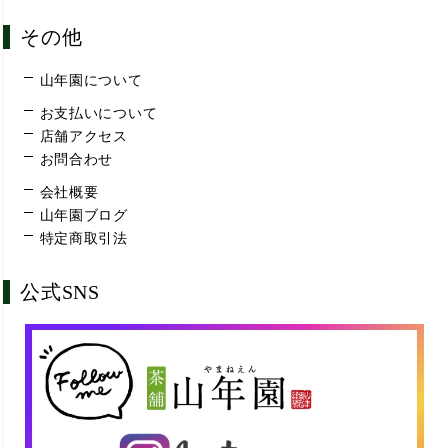
その他
山年園について
お支払いについて
店舗アクセス
お問合わせ
会社概要
山年園ブログ
特定商取引法
公式SNS