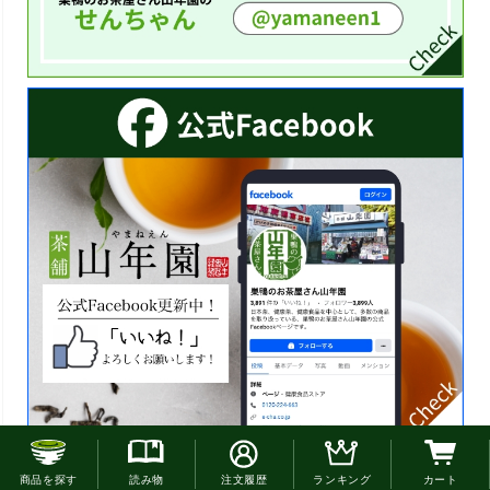
お電話でのご注文はこちら
商品を探す
読み物
注文履歴
ランキング
カート