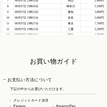
お買い物ガイド
お支払い方法について
下記の中からお選びいただけます。
クレジットカード決済
Paypay
AmazonPay