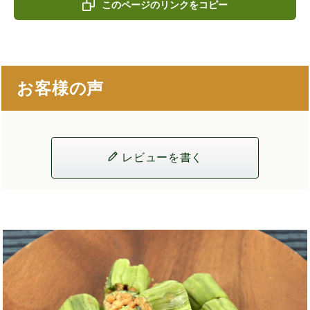
このページのリンクをコピー
お客様の声
レビューを書く