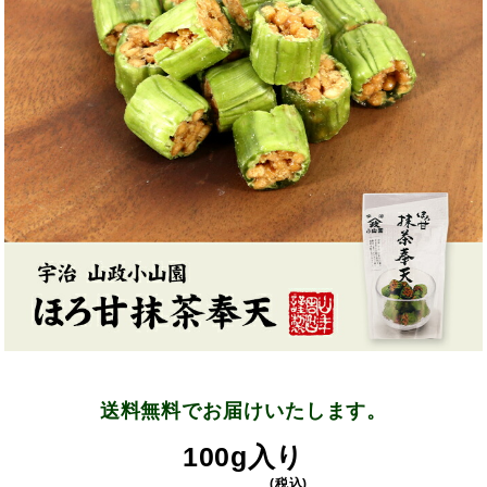
送料無料でお届けいたします。
100g入り
(税込)