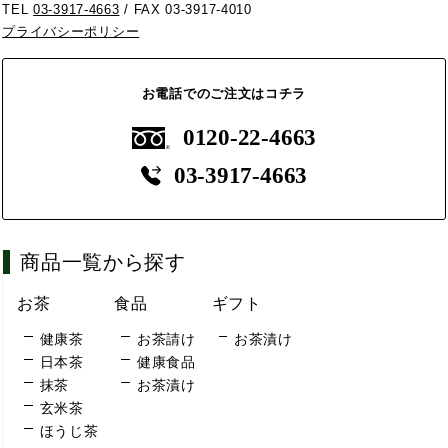
TEL
03-3917-4663
/ FAX 03-3917-4010
プライバシーポリシー
お電話でのご注文はコチラ
0120-22-4663
03-3917-4663
商品一覧から探す
お茶
食品
ギフト
健康茶
お茶請け
お茶漬け
日本茶
健康食品
抹茶
お茶漬け
玄米茶
ほうじ茶