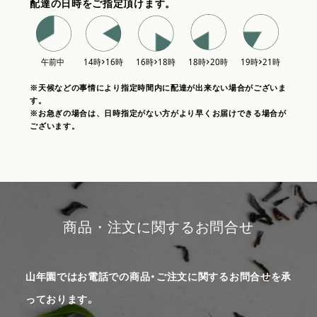
配達の日時をご指定頂けます。
※天候などの事情により指定時間内に配達が出来ない場合がございま
す。
※お急ぎの場合は、日時指定がない方がより早くお届けできる場合が
ございます。
商品・注文に関するお問合せ
山年園ではお電話での商品・ご注文に関するお問合せを承
っております。