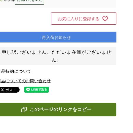
お気に入りに登録する
再入荷お知らせ
申し訳ございません。ただいま在庫がございませ
ん。
返品特約について
商品についてのお問い合わせ
このページのリンクをコピー