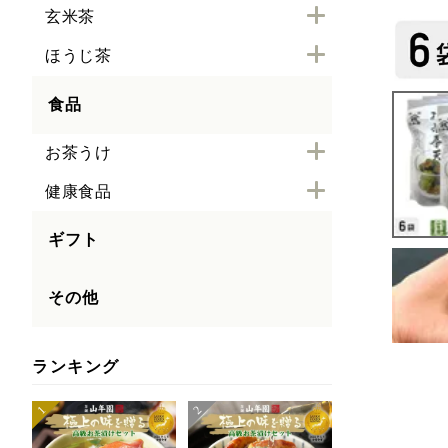
玄米茶
ほうじ茶
食品
お茶うけ
健康食品
ギフト
その他
ランキング