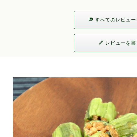
すべてのレビュー
レビューを書