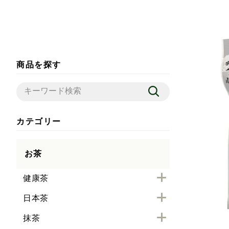
商品を探す
カテゴリー
お茶
健康茶
日本茶
抹茶