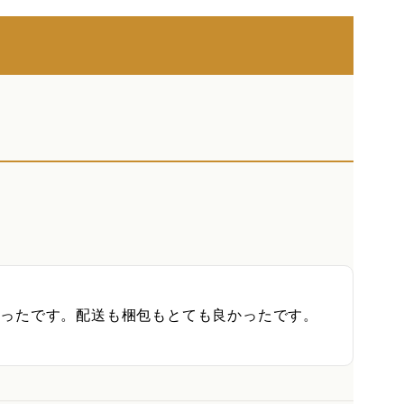
ったです。配送も梱包もとても良かったです。
