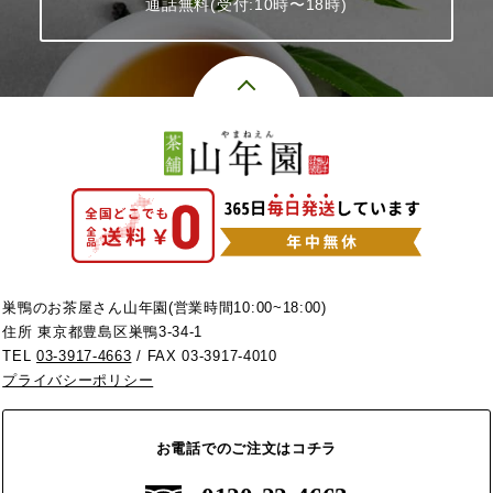
通話無料(受付:10時〜18時)
巣鴨のお茶屋さん山年園(営業時間10:00~18:00)
住所 東京都豊島区巣鴨3-34-1
TEL
03-3917-4663
/ FAX 03-3917-4010
プライバシーポリシー
お電話でのご注文はコチラ