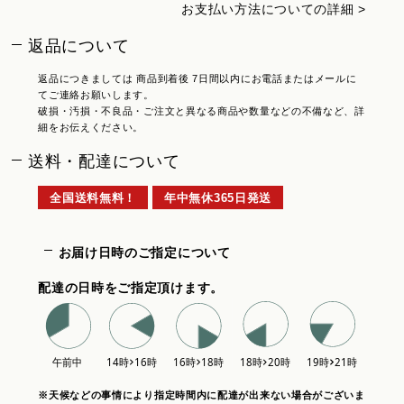
お支払い方法についての詳細 >
返品について
返品につきましては 商品到着後 7日間以内にお電話またはメールに
てご連絡お願いします。
破損・汚損・不良品・ご注文と異なる商品や数量などの不備など、詳
細をお伝えください。
送料・配達について
全国送料無料！
年中無休365日発送
お届け日時のご指定について
配達の日時をご指定頂けます。
※天候などの事情により指定時間内に配達が出来ない場合がございま