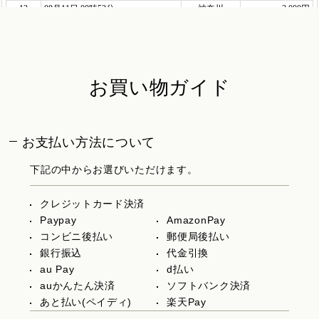
お買い物ガイド
お支払い方法について
下記の中からお選びいただけます。
クレジットカード決済
Paypay
AmazonPay
コンビニ後払い
郵便局後払い
銀行振込
代金引換
au Pay
d払い
auかんたん決済
ソフトバンク決済
あと払い(ペイディ)
楽天Pay