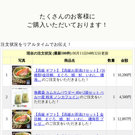
たくさんのお客様に
ご購入いただいております！
注文状況をリアルタイムでお伝え！