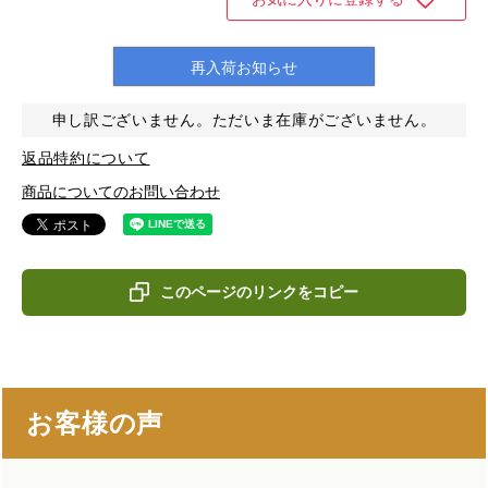
再入荷お知らせ
申し訳ございません。ただいま在庫がございません。
返品特約について
商品についてのお問い合わせ
このページのリンクをコピー
お客様の声