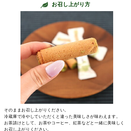
お召し上がり方
そのままお召し上がりください。
冷蔵庫で冷やしていただくと違った美味しさが味わえます。
お茶請けとして、お茶やコーヒー、紅茶などと一緒に美味しく
お召し上がりください。