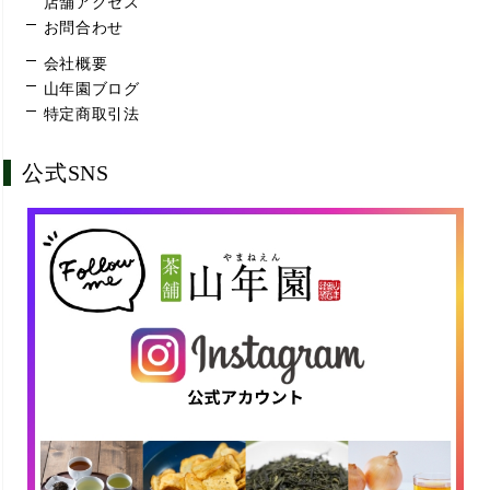
店舗アクセス
お問合わせ
会社概要
山年園ブログ
特定商取引法
公式SNS