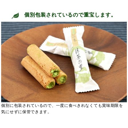
個別包装されているので重宝します。
個別に包装されているので、一度に食べきれなくても賞味期限を
気にせずに保管できます。