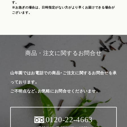
す。
※お急ぎの場合は、日時指定がない方がより早くお届けできる場合が
ございます。
商品・注文に関するお問合せ
山年園ではお電話での商品・ご注文に関するお問合せを承
っております。
ご不明点など、お気軽にお問合せくださいませ。
0120-22-4663