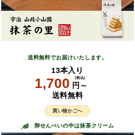
送料無料でお届けいたします。
13本入り
1,700
(税込)
円～
送料無料
買い物かごへ
卵せんべいの中は抹茶クリーム