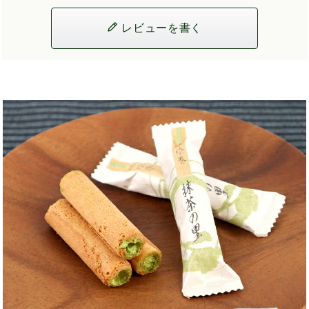
レビューを書く