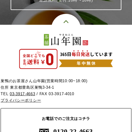
巣鴨のお茶屋さん山年園(営業時間10:00~18:00)
住所 東京都豊島区巣鴨3-34-1
TEL
03-3917-4663
/ FAX 03-3917-4010
プライバシーポリシー
お電話でのご注文はコチラ
0120-22-4663