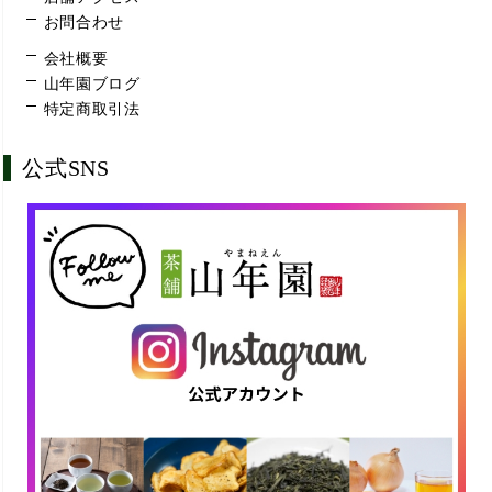
お問合わせ
会社概要
山年園ブログ
特定商取引法
公式SNS