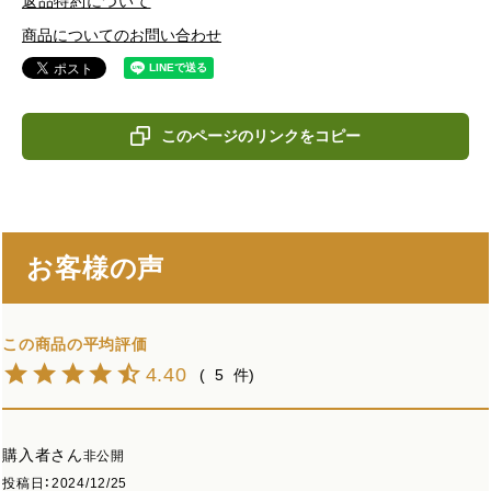
返品特約について
商品についてのお問い合わせ
このページのリンクをコピー
お客様の声
4.40
5
購入者
非公開
投稿日
2024/12/25