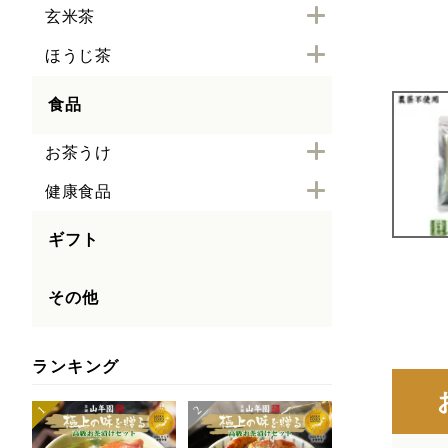
玄米茶
ほうじ茶
食品
お茶うけ
健康食品
ギフト
その他
ランキング