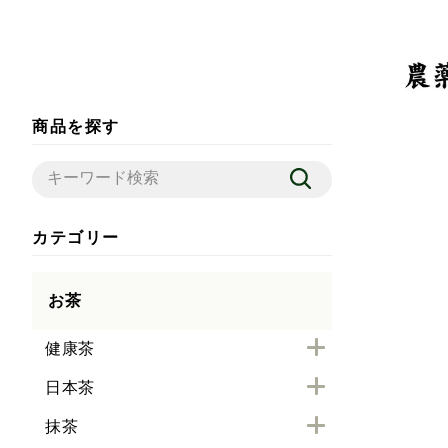
商品を探す
カテゴリー
お茶
健康茶
日本茶
抹茶