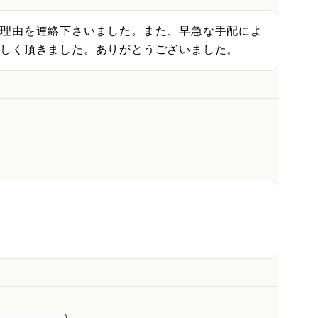
の理由を連絡下さいました。また、早急な手配によ
味しく頂きました。ありがとうございました。