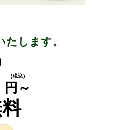
いたします。
り
0
(税込)
円～
無料