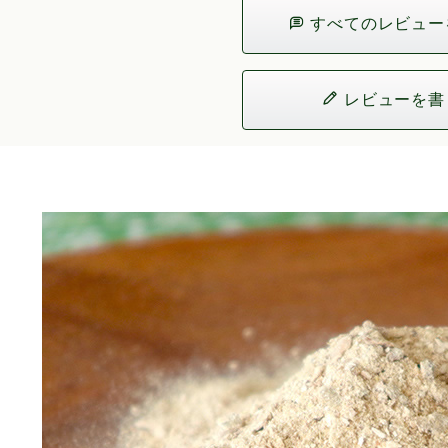
すべてのレビュー
レビューを書