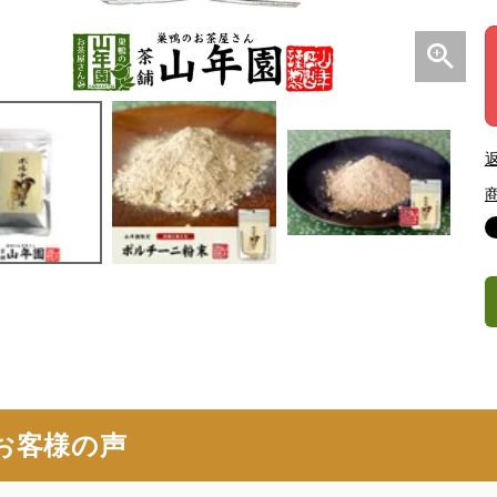
お客様の声