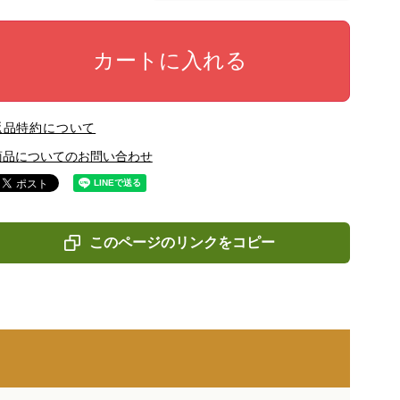
カートに入れる
返品特約について
商品についてのお問い合わせ
このページのリンクをコピー