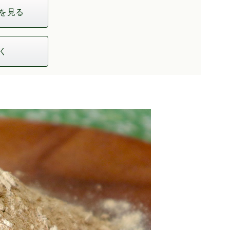
を見る
く