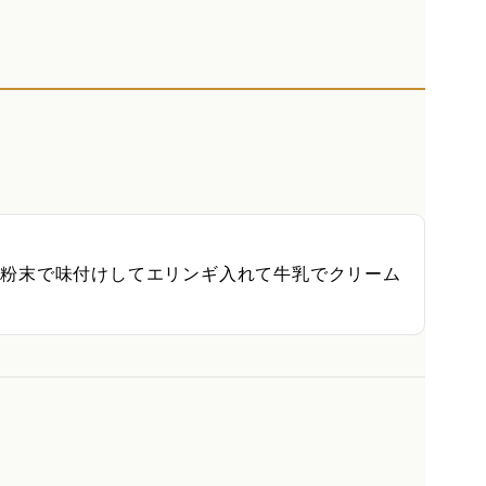
の粉末で味付けしてエリンギ入れて牛乳でクリーム