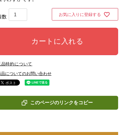
お気に入りに登録する
カートに入れる
返品特約について
商品についてのお問い合わせ
このページのリンクをコピー