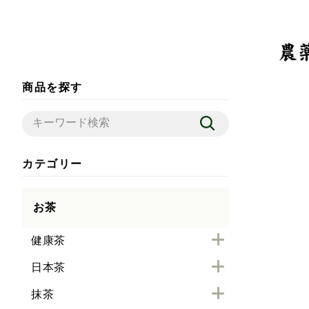
商品を探す
カテゴリー
お茶
健康茶
日本茶
抹茶