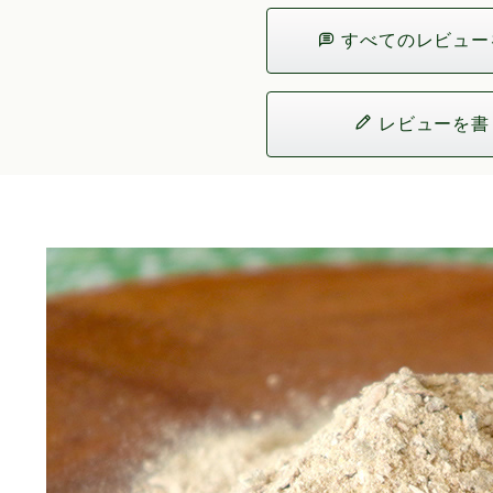
すべてのレビュー
レビューを書