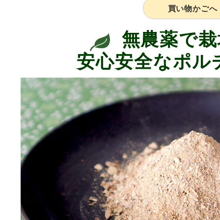
買い物かごへ
無農薬で栽
安心安全なポル