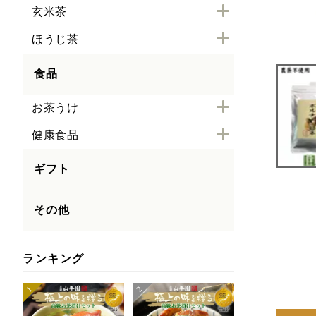
玄米茶
ほうじ茶
食品
お茶うけ
健康食品
ギフト
その他
ランキング