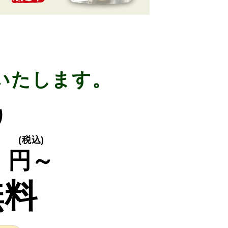
いたします。
り
0
(税込)
円～
無料