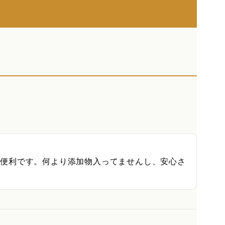
、便利です。何より添加物入ってませんし、安心さ