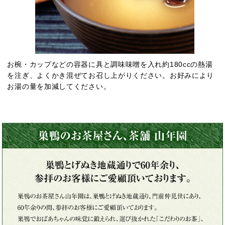
お椀・カップなどの容器に具と調味味噌を入れ約180ccの熱湯
を注ぎ、よくかき混ぜてお召し上がりください。お好みにより
お湯の量を加減してください。