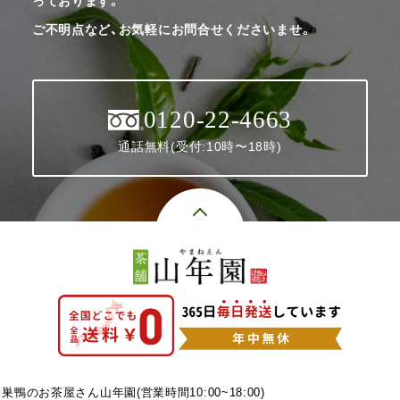
っております。
ご不明点など、お気軽にお問合せくださいませ。
0120-22-4663
通話無料(受付:10時〜18時)
巣鴨のお茶屋さん山年園(営業時間10:00~18:00)