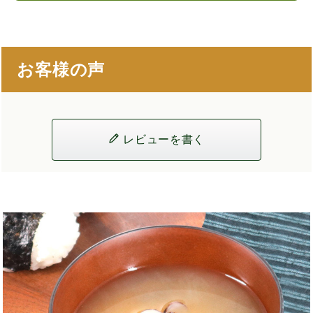
お客様の声
レビューを書く