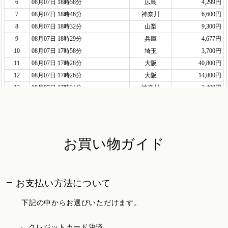
お買い物ガイド
お支払い方法について
下記の中からお選びいただけます。
クレジットカード決済