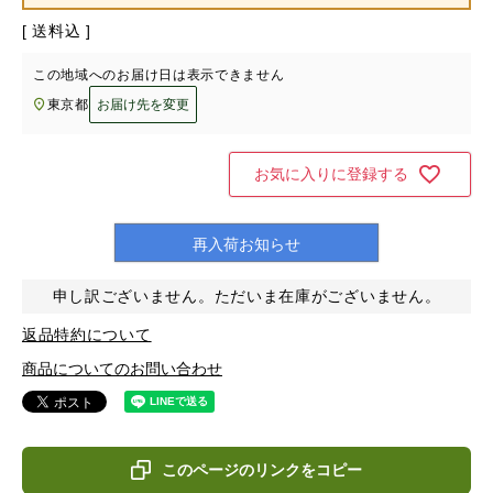
送料込
この地域へのお届け日は表示できません
東京都
お届け先を変更
お気に入りに登録する
再入荷お知らせ
申し訳ございません。ただいま在庫がございません。
返品特約について
商品についてのお問い合わせ
このページのリンクをコピー