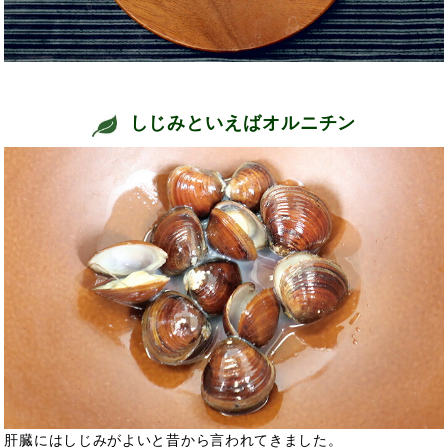
しじみといえばオルニチン
肝臓にはしじみがよいと昔から言われてきました。