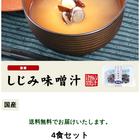
国産
送料無料でお届けいたします。
4食セット