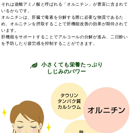
それは遊離アミノ酸と呼ばれる「オルニチン」が豊富に含まれて
いるからです。
オルニチンは、肝臓で毒素を分解する際に必要な物質であるた
め、オルニチンを摂取することで肝機能改善の効果が期待されて
います。
肝機能をサポートすることでアルコールの分解が進み、二日酔い
を予防したり疲労感を抑制することができます。
小さくても栄養たっぷり
しじみのパワー