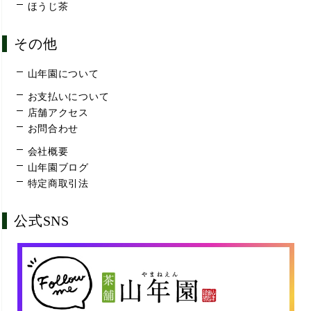
ほうじ茶
その他
山年園について
お支払いについて
店舗アクセス
お問合わせ
会社概要
山年園ブログ
特定商取引法
公式SNS