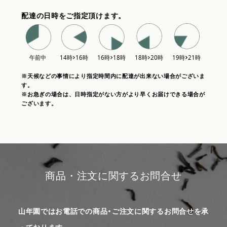
配達の日時をご指定頂けます。
※天候などの事情により指定時間内に配達が出来ない場合がございま
す。
※お急ぎの場合は、日時指定がない方がより早くお届けできる場合が
ございます。
商品・注文に関するお問合せ
山年園ではお電話での商品・ご注文に関するお問合せを承