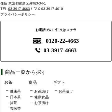
住所 東京都豊島区巣鴨3-34-1
TEL
03-3917-4663
/ FAX 03-3917-4010
プライバシーポリシー
お電話でのご注文はコチラ
0120-22-4663
03-3917-4663
商品一覧から探す
お茶
食品
ギフト
健康茶
お茶請け
お茶漬け
日本茶
健康食品
抹茶
お茶漬け
玄米茶