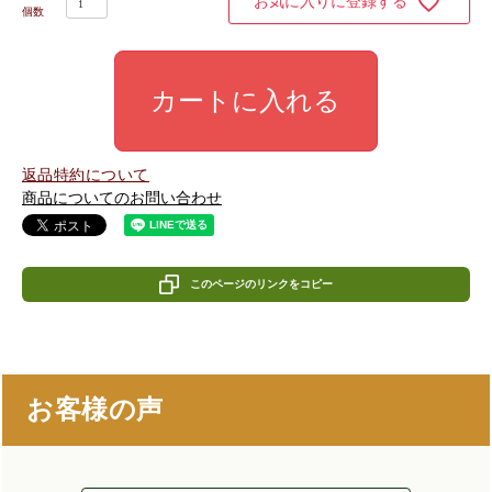
お気に入りに登録する
カートに入れる
返品特約について
商品についてのお問い合わせ
このページのリンクをコピー
お客様の声