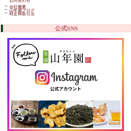
お問合わせ
会社概要
山年園ブログ
特定商取引法
公式SNS