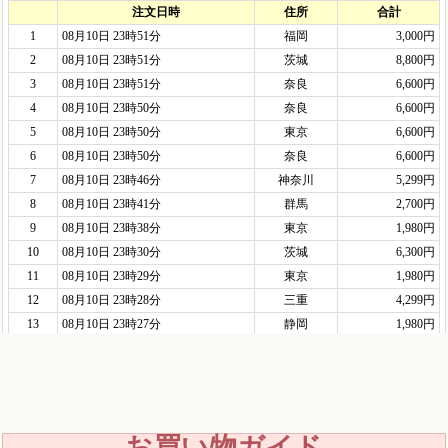
お買い物ガイド