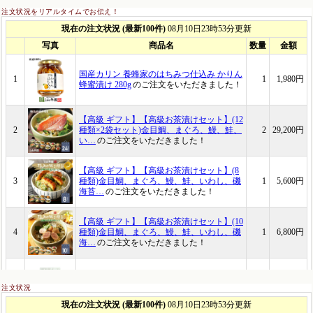
注文状況をリアルタイムでお伝え！
注文状況