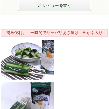
レビューを書く
簡単便利。 一時間でサッパリあさ漬け めかぶ入り