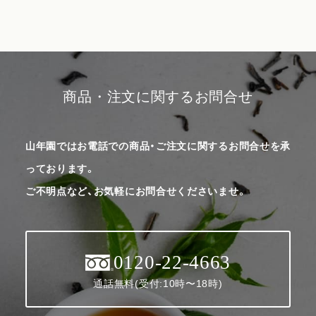
商品・注文に関するお問合せ
山年園ではお電話での商品・ご注文に関するお問合せを承
っております。
ご不明点など、お気軽にお問合せくださいませ。
0120-22-4663
通話無料(受付:10時〜18時)