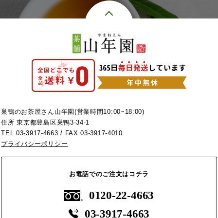
巣鴨のお茶屋さん山年園(営業時間10:00~18:00)
住所 東京都豊島区巣鴨3-34-1
TEL
03-3917-4663
/ FAX 03-3917-4010
プライバシーポリシー
お電話でのご注文はコチラ
0120-22-4663
03-3917-4663