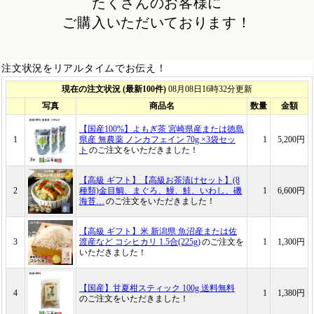
たくさんのお客様に
ご購入いただいております！
注文状況をリアルタイムでお伝え！