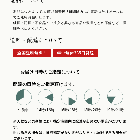
返品について
返品につきましては 商品到着後 7日間以内にお電話またはメールに
てご連絡お願いします。
破損・汚損・不良品・ご注文と異なる商品や数量などの不備など、詳
細をお伝えください。
送料・配達について
全国送料無料！
年中無休365日発送
お届け日時のご指定について
配達の日時をご指定頂けます。
※天候などの事情により指定時間内に配達が出来ない場合がございま
す。
※お急ぎの場合は、日時指定がない方がより早くお届けできる場合が
ございます。