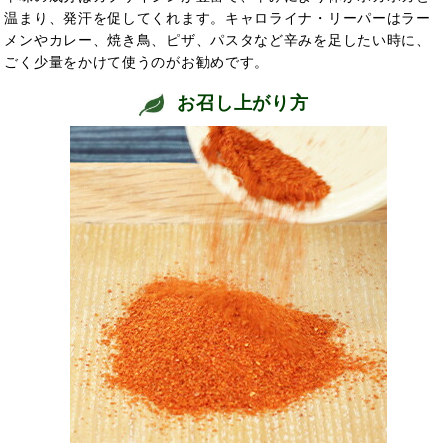
温まり、発汗を促してくれます。キャロライナ・リーパーはラー
メンやカレー、焼き鳥、ピザ、パスタなど辛みを足したい時に、
ごく少量をかけて使うのがお勧めです。
お召し上がり方