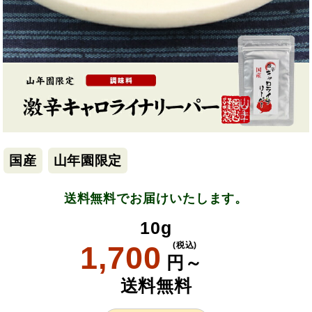
国産
山年園限定
送料無料でお届けいたします。
10g
1,700
(税込)
円～
送料無料