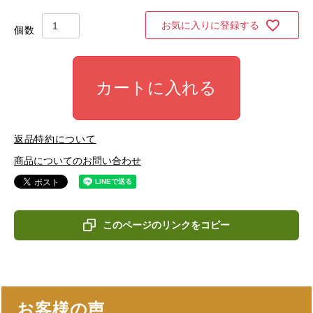
お気に入りに登録する
カートに入れる
返品特約について
商品についてのお問い合わせ
このページのリンクをコピー
お客様の声