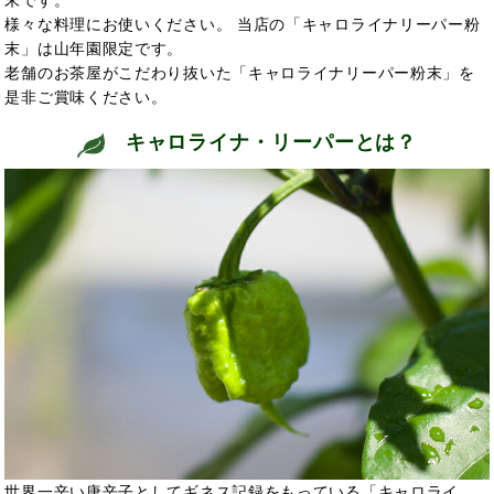
末です。
様々な料理にお使いください。 当店の「キャロライナリーパー粉
末」は山年園限定です。
老舗のお茶屋がこだわり抜いた「キャロライナリーパー粉末」を
是非ご賞味ください。
キャロライナ・リーパーとは？
世界一辛い唐辛子としてギネス記録をもっている「キャロライ