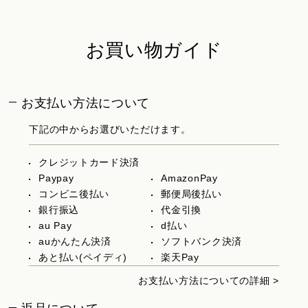
お買い物ガイド
お支払い方法について
下記の中からお選びいただけます。
クレジットカード決済
Paypay
AmazonPay
コンビニ後払い
郵便局後払い
銀行振込
代金引換
au Pay
d払い
auかんたん決済
ソフトバンク決済
あと払い(ペイディ)
楽天Pay
お支払い方法についての詳細 >