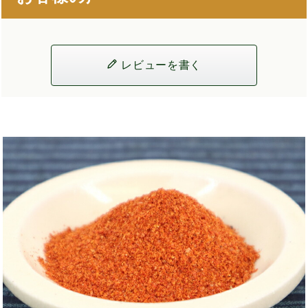
レビューを書く