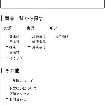
商品一覧から探す
お茶
食品
ギフト
健康茶
お茶請け
お茶漬け
日本茶
健康食品
抹茶
お茶漬け
玄米茶
ほうじ茶
その他
山年園について
お支払いについて
店舗アクセス
お問合わせ