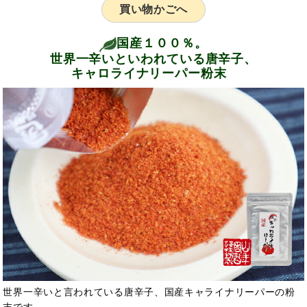
買い物かごへ
国産１００％。
世界一辛いといわれている唐辛子、
キャロライナリーパー粉末
世界一辛いと言われている唐辛子、国産キャライナリーパーの粉