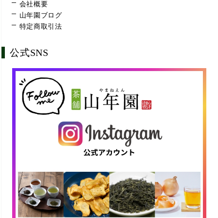
会社概要
山年園ブログ
特定商取引法
公式SNS