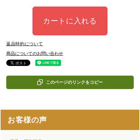
カートに入れる
返品特約について
商品についてのお問い合わせ
このページのリンクをコピー
お客様の声