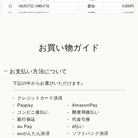
お買い物ガイド
お支払い方法について
下記の中からお選びいただけます。
クレジットカード決済
Paypay
AmazonPay
コンビニ後払い
郵便局後払い
銀行振込
代金引換
au Pay
d払い
auかんたん決済
ソフトバンク決済