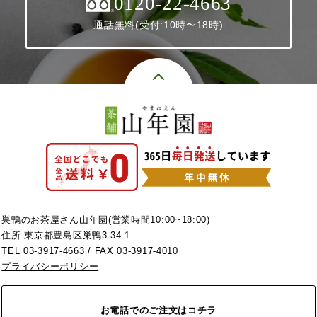
0120-22-4663
通話無料(受付:10時〜18時)
巣鴨のお茶屋さん山年園(営業時間10:00~18:00)
住所 東京都豊島区巣鴨3-34-1
TEL
03-3917-4663
/ FAX 03-3917-4010
プライバシーポリシー
お電話でのご注文はコチラ