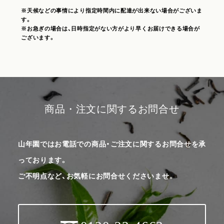
※天候などの事情により指定時間内に配達が出来ない場合がございま
す。
※お急ぎの場合は、日時指定がない方がより早くお届けできる場合が
ございます。
商品・注文に関するお問合せ
山年園ではお電話での商品・ご注文に関するお問合せを承
っております。
ご不明点など、お気軽にお問合せくださいませ。