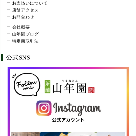
お支払いについて
店舗アクセス
お問合わせ
会社概要
山年園ブログ
特定商取引法
公式SNS