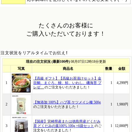
たくさんのお客様に
ご購入いただいております！
注文状況をリアルタイムでお伝え！