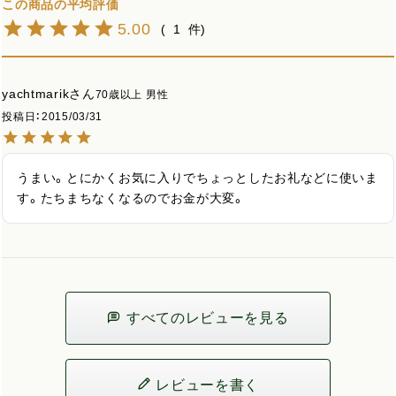
5.00
1
yachtmarik
70歳以上
男性
投稿日
2015/03/31
うまい。とにかくお気に入りでちょっとしたお礼などに使いま
す。たちまちなくなるのでお金が大変。
すべてのレビューを見る
レビューを書く