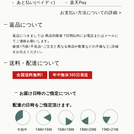
あと払い(ペイディ)
楽天Pay
お支払い方法についての詳細 >
返品について
返品につきましては 商品到着後 7日間以内にお電話またはメールに
てご連絡お願いします。
破損・汚損・不良品・ご注文と異なる商品や数量などの不備など、詳細
をお伝えください。
送料・配達について
全国送料無料！
年中無休365日発送
お届け日時のご指定について
配達の日時をご指定頂けます。