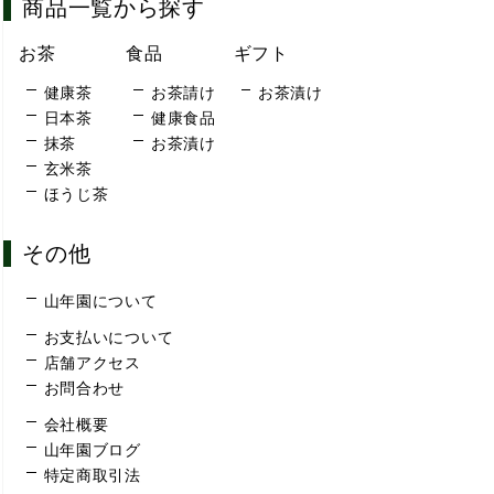
商品一覧から探す
お茶
食品
ギフト
健康茶
お茶請け
お茶漬け
日本茶
健康食品
抹茶
お茶漬け
玄米茶
ほうじ茶
その他
山年園について
お支払いについて
店舗アクセス
お問合わせ
会社概要
山年園ブログ
特定商取引法