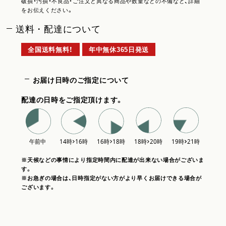
破損・汚損・不良品・ご注文と異なる商品や数量などの不備など、詳細
をお伝えください。
送料・配達について
全国送料無料！
年中無休365日発送
お届け日時のご指定について
配達の日時をご指定頂けます。
※天候などの事情により指定時間内に配達が出来ない場合がございま
す。
※お急ぎの場合は、日時指定がない方がより早くお届けできる場合が
ございます。