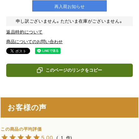
再入荷お知らせ
申し訳ございません。ただいま在庫がございません。
返品特約について
商品についてのお問い合わせ
このページのリンクをコピー
お客様の声
5.00
1