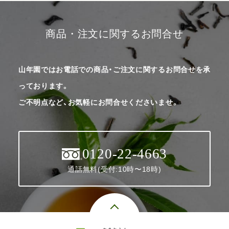
商品・注文に関するお問合せ
山年園ではお電話での商品・ご注文に関するお問合せを承
っております。
ご不明点など、お気軽にお問合せくださいませ。
0120-22-4663
通話無料(受付:10時〜18時)