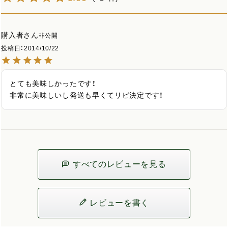
購入者
非公開
投稿日
2014/10/22
とても美味しかったです！

非常に美味しいし発送も早くてリピ決定です！
すべてのレビューを見る
レビューを書く