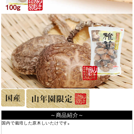
～商品紹介～
国内で栽培した原木しいたけです。