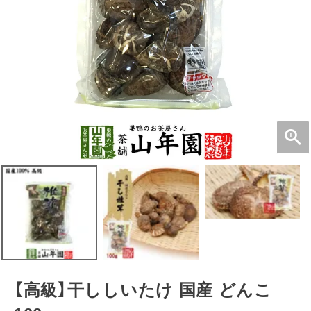
【高級】干ししいたけ 国産 どんこ