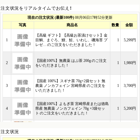
注文状況をリアルタイムでお伝え！
注文状況