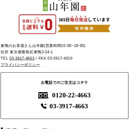
巣鴨のお茶屋さん山年園(営業時間10:00~18:00)
住所 東京都豊島区巣鴨3-34-1
TEL
03-3917-4663
/ FAX 03-3917-4010
プライバシーポリシー
お電話でのご注文はコチラ
0120-22-4663
03-3917-4663