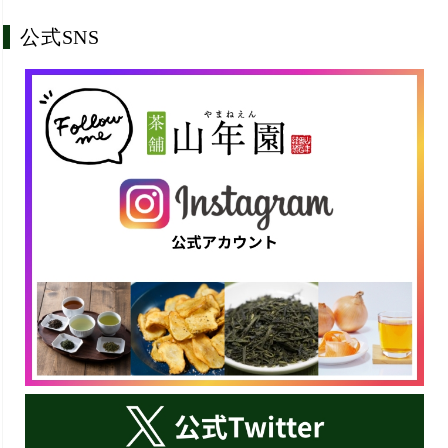
公式SNS