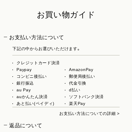
お買い物ガイド
お支払い方法について
下記の中からお選びいただけます。
クレジットカード決済
Paypay
AmazonPay
コンビニ後払い
郵便局後払い
銀行振込
代金引換
au Pay
d払い
auかんたん決済
ソフトバンク決済
あと払い(ペイディ)
楽天Pay
お支払い方法についての詳細 >
返品について