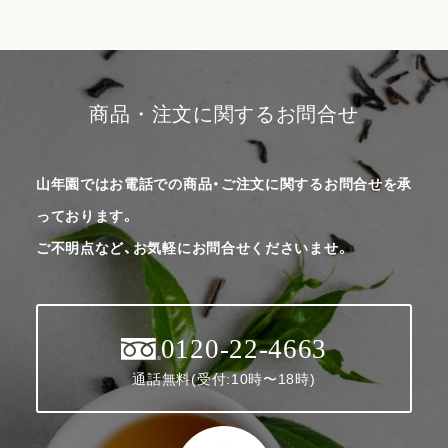
商品・注文に関するお問合せ
山年園ではお電話での商品・ご注文に関するお問合せを承
っております。
ご不明点など、お気軽にお問合せくださいませ。
0120-22-4663
通話無料(受付:10時〜18時)