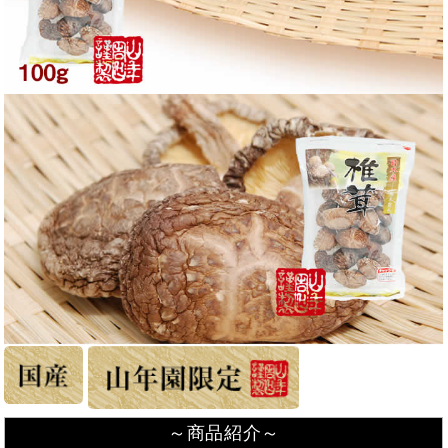
～商品紹介～