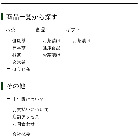
商品一覧から探す
お茶
食品
ギフト
健康茶
お茶請け
お茶漬け
日本茶
健康食品
抹茶
お茶漬け
玄米茶
ほうじ茶
その他
山年園について
お支払いについて
店舗アクセス
お問合わせ
会社概要