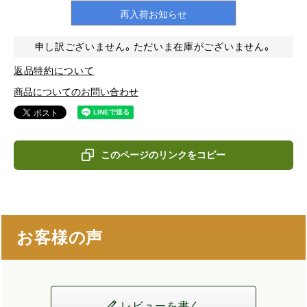
再入荷お知らせ
申し訳ございません。ただいま在庫がございません。
返品特約について
商品についてのお問い合わせ
このページのリンクをコピー
お客様の声
レビューを書く