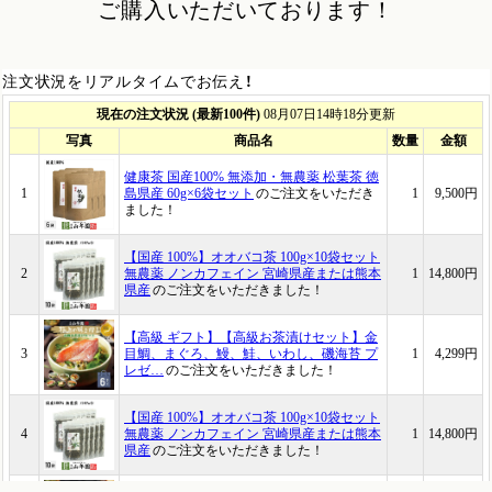
ご購入いただいております！
注文状況をリアルタイムでお伝え！