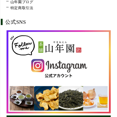
山年園ブログ
特定商取引法
公式SNS