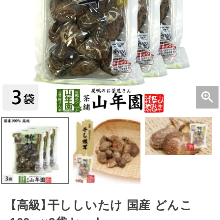
【高級】干ししいたけ 国産 どんこ