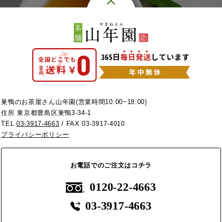
巣鴨のお茶屋さん山年園(営業時間10:00~18:00)
住所 東京都豊島区巣鴨3-34-1
TEL
03-3917-4663
/ FAX 03-3917-4010
プライバシーポリシー
お電話でのご注文はコチラ
0120-22-4663
03-3917-4663