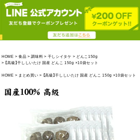
HOME
食品
調味料
干しシイタケ
どんこ150g
【高級】干ししいたけ 国産 どんこ 150g ×10袋セット
HOME
まとめ買い
【高級】干ししいたけ 国産 どんこ 150g ×10袋セット