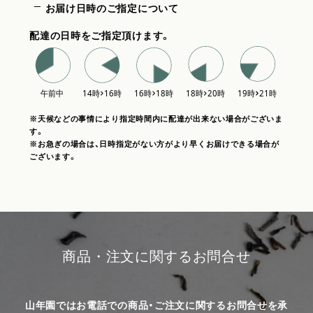
お届け日時のご指定について
配達の日時をご指定頂けます。
※天候などの事情により指定時間内に配達が出来ない場合がございま
す。
※お急ぎの場合は、日時指定がない方がより早くお届けできる場合が
ございます。
商品・注文に関するお問合せ
山年園ではお電話での商品・ご注文に関するお問合せを承