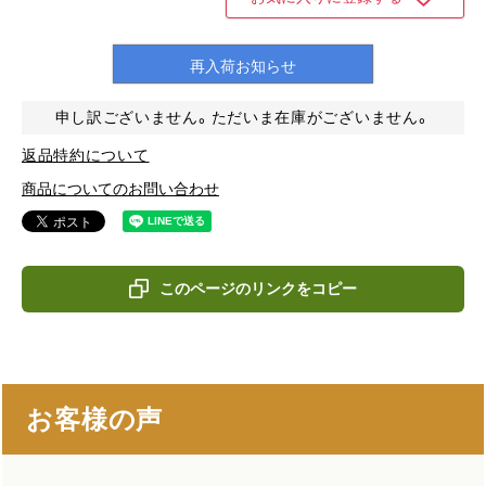
再入荷お知らせ
申し訳ございません。ただいま在庫がございません。
返品特約について
商品についてのお問い合わせ
このページのリンクをコピー
お客様の声