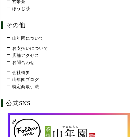
玄米茶
ほうじ茶
その他
山年園について
お支払いについて
店舗アクセス
お問合わせ
会社概要
山年園ブログ
特定商取引法
公式SNS