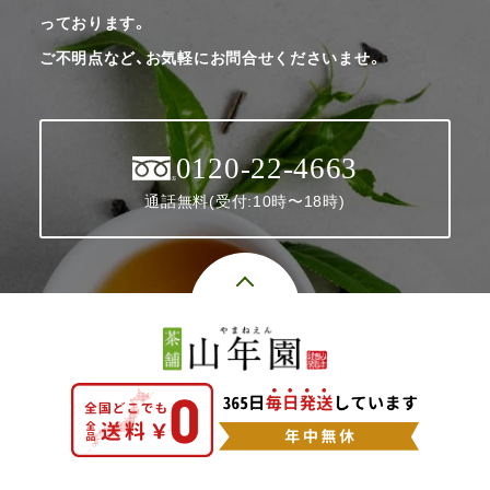
っております。
ご不明点など、お気軽にお問合せくださいませ。
0120-22-4663
通話無料(受付:10時〜18時)