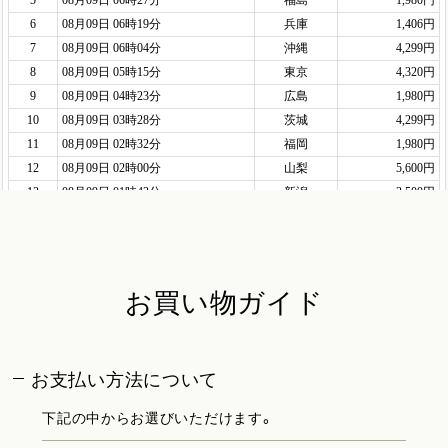
お買い物ガイド
お支払い方法について
下記の中からお選びいただけます。