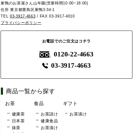
巣鴨のお茶屋さん山年園(営業時間10:00~18:00)
住所 東京都豊島区巣鴨3-34-1
TEL
03-3917-4663
/ FAX 03-3917-4010
プライバシーポリシー
お電話でのご注文はコチラ
0120-22-4663
03-3917-4663
商品一覧から探す
お茶
食品
ギフト
健康茶
お茶請け
お茶漬け
日本茶
健康食品
抹茶
お茶漬け