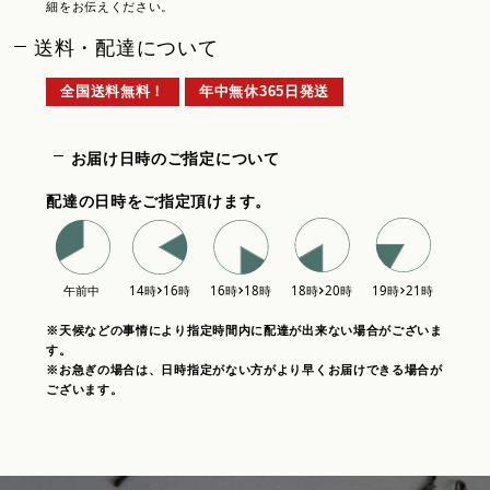
細をお伝えください。
送料・配達について
全国送料無料！
年中無休365日発送
お届け日時のご指定について
配達の日時をご指定頂けます。
※天候などの事情により指定時間内に配達が出来ない場合がございま
す。
※お急ぎの場合は、日時指定がない方がより早くお届けできる場合が
ございます。