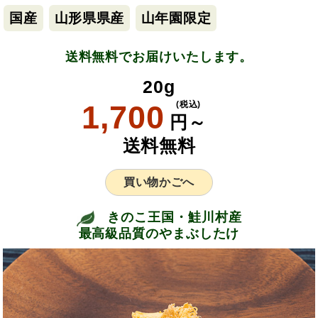
国産
山形県県産
山年園限定
送料無料でお届けいたします。
20g
1,700
(税込)
円～
送料無料
買い物かごへ
きのこ王国・鮭川村産
最高級品質のやまぶしたけ