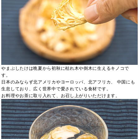
やまぶしたけは晩夏から初秋に枯れ木や倒木に生えるキノコで
す。
日本のみならず北アメリカやヨーロッパ、北アフリカ、 中国にも
生息しており、広く世界中で愛されている食材です。
お料理やお茶に取り入れて、お召し上がりいただけます。