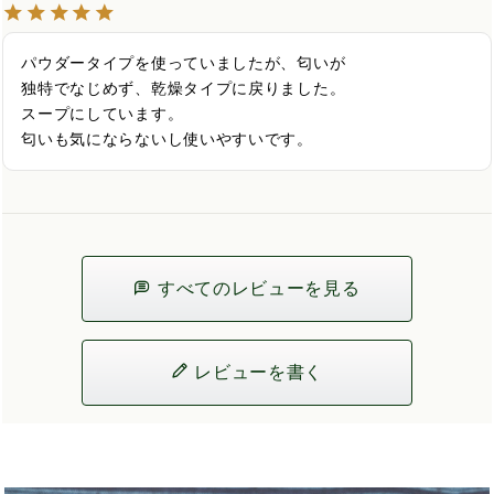
パウダータイプを使っていましたが、匂いが

独特でなじめず、乾燥タイプに戻りました。

スープにしています。

匂いも気にならないし使いやすいです。
すべてのレビューを見る
レビューを書く