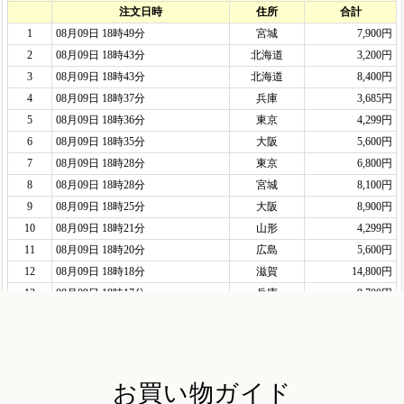
お買い物ガイド