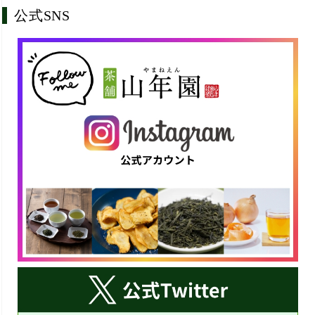
公式SNS