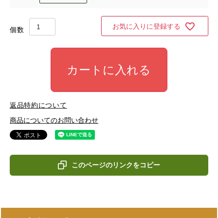
お気に入りに登録する
カートに入れる
返品特約について
商品についてのお問い合わせ
このページのリンクをコピー