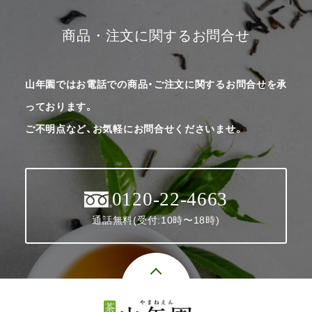
商品・注文に関するお問合せ
山年園ではお電話での商品・ご注文に関するお問合せを承
っております。
ご不明点など、お気軽にお問合せくださいませ。
0120-22-4663
通話無料(受付:10時〜18時)