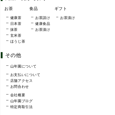
お茶
食品
ギフト
健康茶
お茶請け
お茶漬け
日本茶
健康食品
抹茶
お茶漬け
玄米茶
ほうじ茶
その他
山年園について
お支払いについて
店舗アクセス
お問合わせ
会社概要
山年園ブログ
特定商取引法