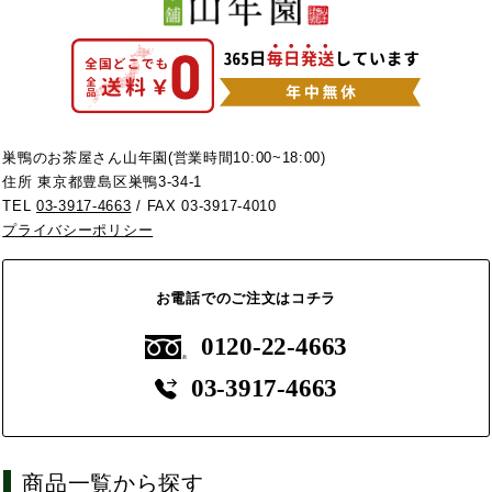
巣鴨のお茶屋さん山年園(営業時間10:00~18:00)
住所 東京都豊島区巣鴨3-34-1
TEL
03-3917-4663
/ FAX 03-3917-4010
プライバシーポリシー
お電話でのご注文はコチラ
0120-22-4663
03-3917-4663
商品一覧から探す