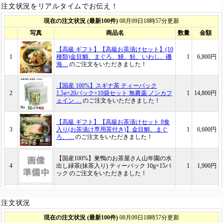
注文状況をリアルタイムでお伝え！
注文状況